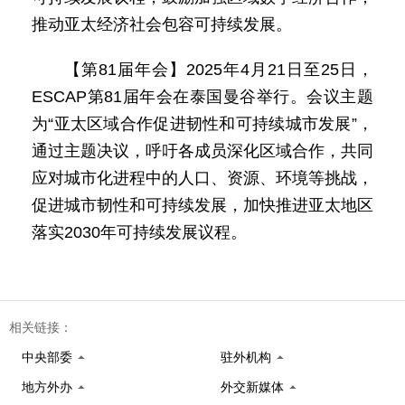
推动亚太经济社会包容可持续发展。
【第81届年会】2025年4月21日至25日，
ESCAP第81届年会在泰国曼谷举行。会议主题
为“亚太区域合作促进韧性和可持续城市发展”，
通过主题决议，呼吁各成员深化区域合作，共同
应对城市化进程中的人口、资源、环境等挑战，
促进城市韧性和可持续发展，加快推进亚太地区
落实2030年可持续发展议程。
相关链接：
中央部委
驻外机构
地方外办
外交新媒体