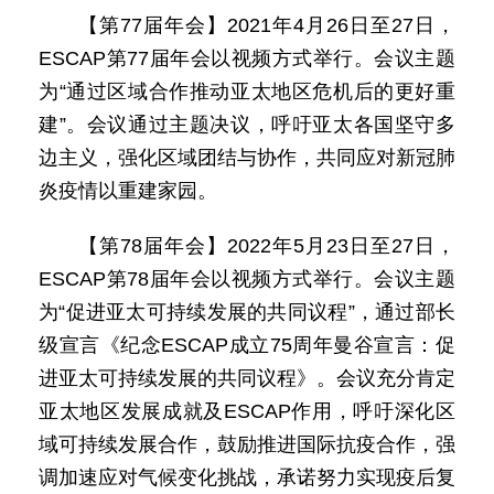
【第77届年会】2021年4月26日至27日，
ESCAP第77届年会以视频方式举行。会议主题
为“通过区域合作推动亚太地区危机后的更好重
建”。会议通过主题决议，呼吁亚太各国坚守多
边主义，强化区域团结与协作，共同应对新冠肺
炎疫情以重建家园。
【第78届年会】2022年5月23日至27日，
ESCAP第78届年会以视频方式举行。会议主题
为“促进亚太可持续发展的共同议程”，通过部长
级宣言《纪念ESCAP成立75周年曼谷宣言：促
进亚太可持续发展的共同议程》。会议充分肯定
亚太地区发展成就及ESCAP作用，呼吁深化区
域可持续发展合作，鼓励推进国际抗疫合作，强
调加速应对气候变化挑战，承诺努力实现疫后复