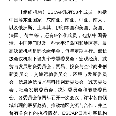
【组织机构】ESCAP现有53个成员，包括
中国等东亚国家，东南亚、南亚、中亚、南太，
以及俄罗斯、土耳其、伊朗等国和美国、英国、
法国、荷兰等，还有9个准成员，包括中国香
港、中国澳门以及一些太平洋岛国和地区等。最
高决策机构是部长级年会，每年定期举行。部长
级会议机制下设九个专题委员会：宏观经济、减
贫与发展融资委员会，贸易、投资与企业商业创
新委员会，交通运输委员会，环境与发展委员
会，信息通信技术与科技创新委员会，减灾委员
会，社会发展委员会，统计委员会和能源委员
会。各委员会每两年召开一次会议，评审各自领
域出现的最新趋势、推动地区交流与合作，并监
督有关合作的执行情况。ESCAP日常办事机构