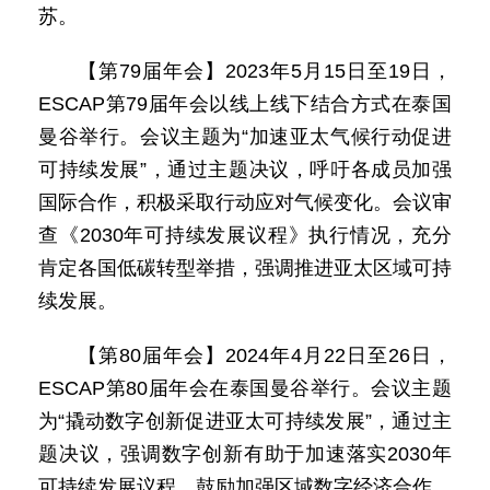
苏。
【第79届年会】2023年5月15日至19日，
ESCAP第79届年会以线上线下结合方式在泰国
曼谷举行。会议主题为“加速亚太气候行动促进
可持续发展”，通过主题决议，呼吁各成员加强
国际合作，积极采取行动应对气候变化。会议审
查《2030年可持续发展议程》执行情况，充分
肯定各国低碳转型举措，强调推进亚太区域可持
续发展。
【第80届年会】2024年4月22日至26日，
ESCAP第80届年会在泰国曼谷举行。会议主题
为“撬动数字创新促进亚太可持续发展”，通过主
题决议，强调数字创新有助于加速落实2030年
可持续发展议程，鼓励加强区域数字经济合作，