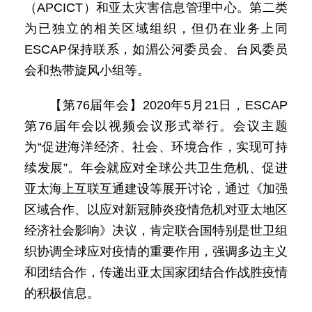
（APCICT）和亚太灾害信息管理中心。第二类
为已独立的相关区域组织，但仍在业务上同
ESCAP保持联系，如湄公河委员会、台风委员
会和热带旋风小组等。
【第76届年会】2020年5月21日，ESCAP
第76届年会以视频会议形式举行。会议主题
为“促进海洋经济、社会、环境合作，实现可持
续发展”。年会就应对全球公共卫生危机、促进
亚太海上互联互通建设等展开讨论，通过《加强
区域合作、以应对新冠肺炎疫情危机对亚太地区
经济社会影响》决议，肯定联合国特别是世卫组
织协调全球应对疫情的重要作用，强调多边主义
和团结合作，传递出亚太国家团结合作战胜疫情
的积极信息。