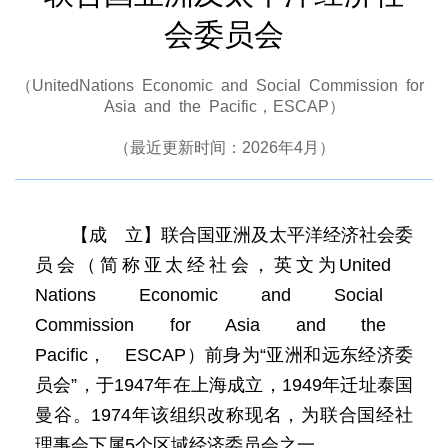
会委员会
（UnitedNations Economic and Social Commission for
Asia and the Pacific，ESCAP）
（最近更新时间：2026年4月）
【成 立】联合国亚洲及太平洋经济社会委
员会（简称亚太经社会，英文为United
Nations Economic and Social
Commission for Asia and the
Pacific， ESCAP）前身为“亚洲和远东经济委
员会”，于1947年在上海成立，1949年迁址泰国
曼谷。1974年该组织改称现名，为联合国经社
理事会下属5个区域经济委员会之一。