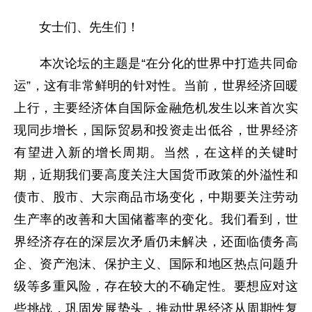
女士们、先生们！
本次论坛的主题是“在分化的世界中打造共同命
运”，这有非常鲜明的针对性。当前，世界经济回暖
上行，主要经济体自国际金融危机发生以来首次实
现同步增长，国际贸易和投资走出低谷，世界经济
有望进入新的增长周期。当然，在这样的关键时
期，近期我们要高度关注大国货币政策的外溢性和
债市、股市、大宗商品市场变化，中期要关注劳动
生产率的改善和大国储蓄率的变化。我们看到，世
界经济存在的深层次矛盾仍未解决，还面临债务高
企、资产泡沫、保护主义、国际和地区热点问题升
级等多重风险，存在较大的不确定性。要想应对这
些挑战，巩固发展势头，推动世界经济从周期性复