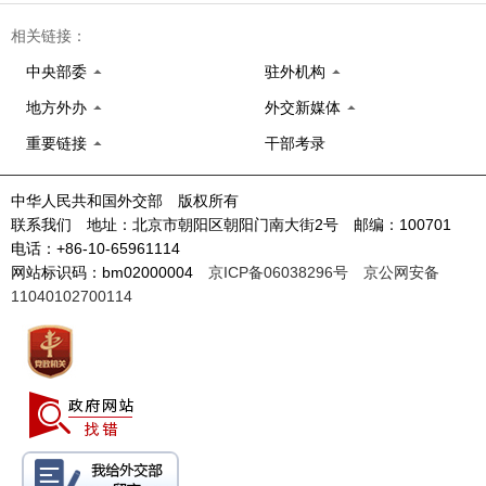
相关链接：
中央部委
驻外机构
地方外办
外交新媒体
重要链接
干部考录
中华人民共和国外交部 版权所有
联系我们 地址：北京市朝阳区朝阳门南大街2号 邮编：100701
电话：+86-10-65961114
网站标识码：bm02000004
京ICP备06038296号
京公网安备
11040102700114