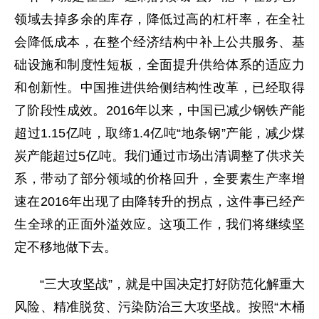
领域去掉多余的库存，降低过高的杠杆率，在全社
会降低成本，在整个经济结构中补上公共服务、基
础设施和制度性短板，全面提升供给体系的适应力
和创新性。中国推进供给侧结构性改革，已经取得
了阶段性成效。2016年以来，中国已减少钢铁产能
超过1.15亿吨，取缔1.4亿吨“地条钢”产能，减少煤
炭产能超过5亿吨。我们通过市场出清调整了供求关
系，带动了部分领域的价格回升，全要素生产率增
速在2016年出现了由降转升的拐点，这件事已经产
生全球的正面外溢效应。这项工作，我们将继续坚
定不移地做下去。
“三大攻坚战”，就是中国决定打好防范化解重大
风险、精准脱贫、污染防治三大攻坚战。按照“木桶