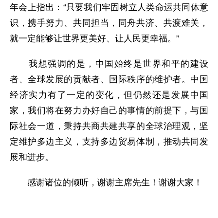
年会上指出：“只要我们牢固树立人类命运共同体意
识，携手努力、共同担当，同舟共济、共渡难关，
就一定能够让世界更美好、让人民更幸福。”
我想强调的是，中国始终是世界和平的建设
者、全球发展的贡献者、国际秩序的维护者。中国
经济实力有了一定的变化，但仍然还是发展中国
家，我们将在努力办好自己的事情的前提下，与国
际社会一道，秉持共商共建共享的全球治理观，坚
定维护多边主义，支持多边贸易体制，推动共同发
展和进步。
感谢诸位的倾听，谢谢主席先生！谢谢大家！