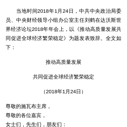
当地时间2018年1月24日，中共中央政治局委
员、中央财经领导小组办公室主任刘鹤在达沃斯世
界经济论坛2018年年会上，以《推动高质量发展共
同促进全球经济繁荣稳定》为题发表致辞。全文如
下：
推动高质量发展
共同促进全球经济繁荣稳定
（2018年1月24日）
尊敬的施瓦布主席，
尊敬的各位嘉宾，
女士们，先生们，朋友们：