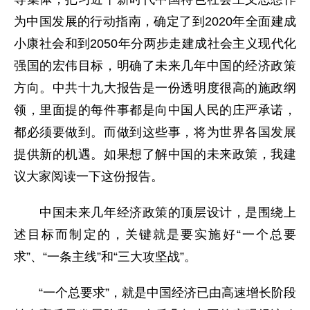
为中国发展的行动指南，确定了到2020年全面建成
小康社会和到2050年分两步走建成社会主义现代化
强国的宏伟目标，明确了未来几年中国的经济政策
方向。中共十九大报告是一份透明度很高的施政纲
领，里面提的每件事都是向中国人民的庄严承诺，
都必须要做到。而做到这些事，将为世界各国发展
提供新的机遇。如果想了解中国的未来政策，我建
议大家阅读一下这份报告。
中国未来几年经济政策的顶层设计，是围绕上
述目标而制定的，关键就是要实施好“一个总要
求”、“一条主线”和“三大攻坚战”。
“一个总要求”，就是中国经济已由高速增长阶段