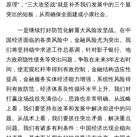
原理”，“三大攻坚战”就是补齐我们发展中的三个最
突出的短板，从而确保全面建成小康社会。
一是继续打好防范化解重大风险攻坚战。在中
国经济面临的各类风险中，金融风险尤为突出。我
们将坚持稳中求进工作总基调，针对影子银行、地
方政府隐性债务等突出问题，争取在未来3年左右时
间，使宏观杠杆率得到有效控制，金融结构适应性
提高，金融服务实体经济能力增强，系统性风险得
到有效防范，经济体系良性循环水平上升。我们对
打赢这场战役充满信心，思路也非常明确。从战略
上看，我们要坚持在改革和发展中解决前进中的问
题。从战术上看，我们要抓住突出矛盾，解决重点
问题。我们有诸多有利条件：中国经济出现企稳向