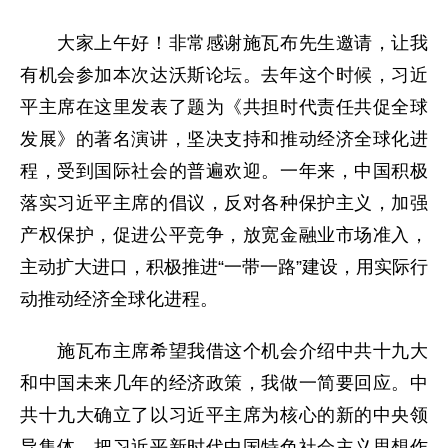
大家上午好！非常感谢施瓦布先生邀请，让我
有机会参加本次达沃斯论坛。去年这个时候，习近
平主席在这里发表了题为《共担时代责任共促全球
发展》的著名演讲，坚决支持和推动经济全球化进
程，受到国际社会的普遍欢迎。一年来，中国积极
落实习近平主席的倡议，反对各种保护主义，加强
产权保护，促进公平竞争，放宽金融业市场准入，
主动扩大进口，积极推进“一带一路”建设，用实际行
动推动经济全球化进程。
施瓦布主席希望我借这个机会介绍中共十九大
和中国未来几年的经济政策，我做一简要回应。中
共十九大确立了以习近平主席为核心的新的中央领
导集体，把习近平新时代中国特色社会主义思想作