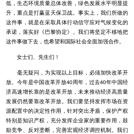
低，生态环境质量总体改善，绿色发展水平明显提
升，重点是打赢蓝天保卫战。事实上，我们所做的
这件事，就是在采取具体行动信守应对气候变化的
承诺，落实好《巴黎协定》。我们将坚定不移地把
这件事做下去，也希望和国际社会全面加强合作。
女士们、先生们！
毫无疑问，为实现以上目标，必须加快改革开
放。今年是中国改革开放40周年，过去40年中国经
济高速增长靠的是改革开放，未来推动经济高质量
发展仍然要靠改革开放。我们要坚持发挥市场在资
源配置中的决定性作用，针对突出矛盾，保护产权
特别是知识产权，充分发挥企业家的重要作用，鼓
励竞争、反对垄断，完善宏观经济调控机制。我们