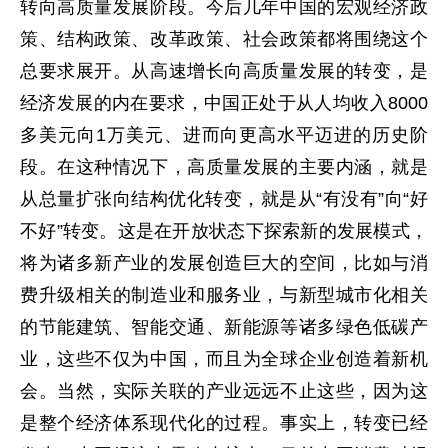
转向高质量发展阶段。今后几年中国的宏观经济政
策、结构政策、改革政策、社会政策都将围绕这个
总要求展开。从高速增长向高质量发展的转变，是
经济发展的内在要求，中国正处于从人均收入8000
多美元向1万美元、进而向更高水平迈进的历史阶
段。在这种情况下，高质量发展的主要内涵，就是
从总量扩张向结构优化转变，就是从“有没有”向“好
不好”转变。这是在开放状态下探索新的发展模式，
将为诸多新产业的发展创造巨大的空间，比如与消
费升级相关的制造业和服务业，与新型城市化相关
的节能建筑、智能交通、新能源等诸多绿色低碳产
业，这些不仅为中国，而且为全球企业创造着新机
会。当然，实际关联的产业远远不止这些，因为这
是整个经济体系现代化的过程。事实上，转变已经