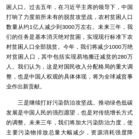
困人口。过去五年，在习近平主席的领导下，中国
打响了力度前所未有的脱贫攻坚战，农村贫困人口
数量从约1亿人减少到3000万左右。未来三年，我
们的任务是基本消灭绝对贫困，实现现行标准下农
村贫困人口全部脱贫。今年，我们将减少1000万绝
对贫困人口，其中包括实现易地搬迁减贫的280万
人。我们认为，这是对国民收入分配格局的重大调
整，也是中国人权观的具体体现，将为全球减贫事
业作出新贡献。
三是继续打好污染防治攻坚战。推动绿色低碳
发展是中国人民的强烈愿望，也是对传统增长方式
的调整。未来三年，我们将加大污染防治力度，使
主要污染物排放总量大幅减少，资源消耗强度降