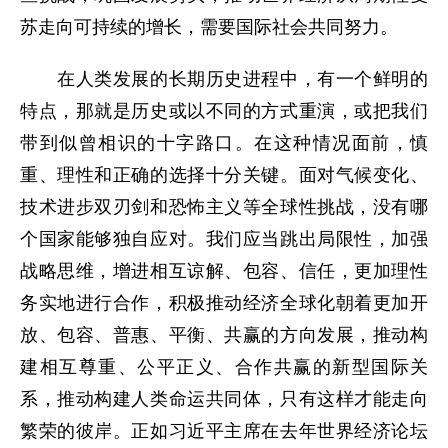
苏走向可持续的增长，需要国际社会共同努力。
在人类发展的长期历史进程中，有一个鲜明的
特点，那就是历史或以不同的方式重演，或把我们
带到似曾相识的十字路口。在这种情况面前，慎
重、理性和正确的选择十分关键。面对气候变化、
技术进步双刃剑和恐怖主义等全球性挑战，没有哪
个国家能够独自应对。我们应当跳出局限性，加强
战略思维，增进相互谅解、包容、信任，更加理性
务实地进行合作，积极推动经济全球化朝着更加开
放、包容、普惠、平衡、共赢的方向发展，推动构
建相互尊重、公平正义、合作共赢的新型国际关
系，推动构建人类命运共同体，只有这样才能走向
繁荣的彼岸。正如习近平主席在去年世界经济论坛