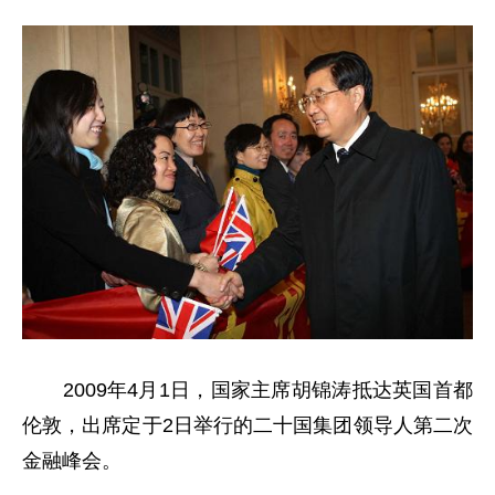
2009年4月1日，国家主席胡锦涛抵达英国首都
伦敦，出席定于2日举行的二十国集团领导人第二次
金融峰会。