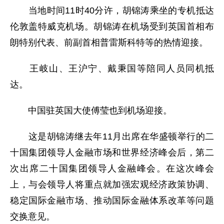
当地时间11时40分许，胡锦涛乘坐的专机抵达
伦敦盖特威克机场。胡锦涛在机场受到英国首相布
朗特别代表、前副首相普雷斯科特等的热情迎接。
王岐山、王沪宁、戴秉国等陪同人员同机抵
达。
中国驻英国大使傅莹也到机场迎接。
这是胡锦涛继去年11月出席在华盛顿举行的二
十国集团领导人金融市场和世界经济峰会后，第二
次出席二十国集团领导人金融峰会。在这次峰会
上，与会领导人将重点就加强宏观经济政策协调、
稳定国际金融市场、推动国际金融体系改革等问题
交换意见。