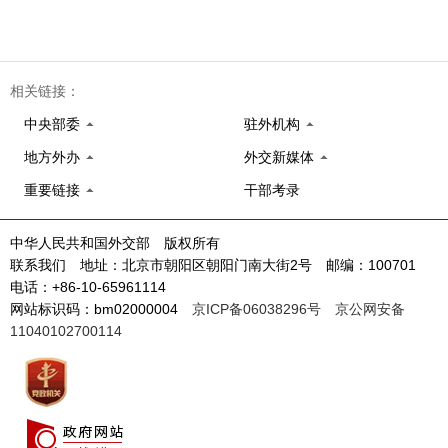
相关链接：
中央部委
驻外机构
地方外办
外交新媒体
重要链接
干部考录
中华人民共和国外交部 版权所有
联系我们 地址：北京市朝阳区朝阳门南大街2号 邮编：100701
电话：+86-10-65961114
网站标识码：bm02000004
京ICP备06038296号
京公网安备
11040102700114