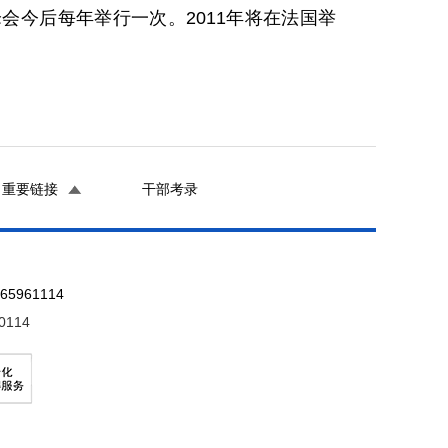
会今后每年举行一次。2011年将在法国举
重要链接
干部考录
961114
0114