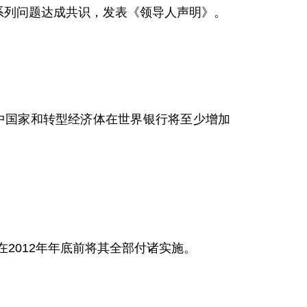
系列问题达成共识，发表《领导人声明》。
国家和转型经济体在世界银行将至少增加
2012年年底前将其全部付诸实施。
。