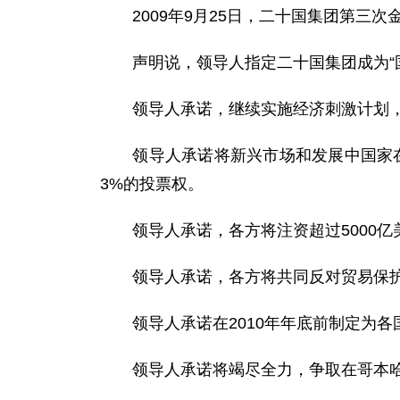
2009年9月25日，二十国集团第三次
声明说，领导人指定二十国集团成为“国
领导人承诺，继续实施经济刺激计划，
领导人承诺将新兴市场和发展中国家在国
3%的投票权。
领导人承诺，各方将注资超过5000亿美
领导人承诺，各方将共同反对贸易保护主
领导人承诺在2010年年底前制定为各国
领导人承诺将竭尽全力，争取在哥本哈