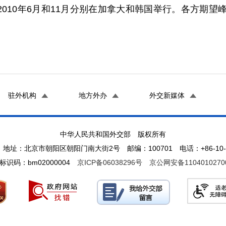
0年6月和11月分别在加拿大和韩国举行。各方期望峰
驻外机构
地方外办
外交新媒体
中华人民共和国外交部 版权所有
地址：北京市朝阳区朝阳门南大街2号 邮编：100701 电话：+86-10-65
标识码：bm02000004
京ICP备06038296号
京公网安备1104010270