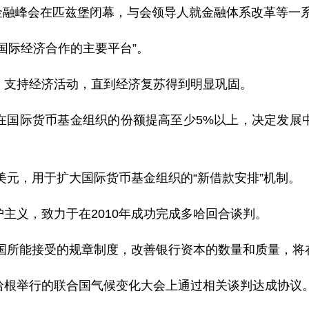
金融峰会在匹兹堡闭幕，与会领导人就金融体系改革等一
际经济合作的主要平台”。
支持经济活动，直到经济复苏得到明显巩固。
际货币基金组织的份额提高至少5%以上，决定发展中
元，用于扩大国际货币基金组织的“新借款安排”机制。
义，致力于在2010年成功完成多哈回合谈判。
所能接受的规章制度，改善银行资本的数量和质量，将在
根举行的联合国气候变化大会上通过相关谈判达成协议