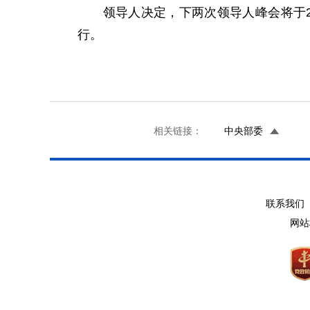
领导人决定，下两次领导人峰会将于201
行。
相关链接：
中央部委
联系我们 
网站