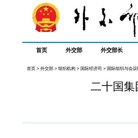
首页
外交部
外交部长
首页
>
外交部
>
组织机构
>
国际经济司
>
国际组织与会议
二十国集