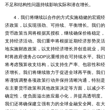
不足和结构性问题持续影响实际和潜在增长。
4．我们将继续以合作的方式实施稳健的宏观经
济政策，以实现强劲、可持续、平衡增长。我们的
货币政策当局将根据其授权，继续确保价格稳定，
支持经济活动。我们重申将根据近期经济形势灵活
地实施财政政策，以支持经济增长并创造就业，同
时将政府债务占GDP比重维持在可持续水平。我们
将考虑预算收支结构，以支持生产率、包容性和经
济增长。我们将继续致力于促进全球再平衡。我们
将谨慎调整各项政策行动并保持清晰沟通，特别是
在主要货币政策和其他政策决定等方面，以减少不
确定性，使负面溢出效应最小化，并提高透明度。
我们还将确保建立强有力的全球金融安全网。在大