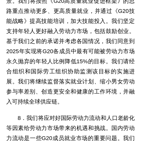
景。我们将按照《G20高质量就业促进框架》的思
路重点推动更多、更高质量就业，并通过《G20技
能战略》提高技能培训，加大技能投入。我们坚定
支持年轻人更好融入劳动力市场，包括鼓励创业。
基于我们之前的承诺并考虑各国情况，我们同意到
2025年实现将G20各成员中最有可能被劳动力市场
永久抛弃的年轻人比例降低15%的目标。我们请经
合组织和国际劳工组织协助监测该目标的实施进
展。我们将继续监督落实就业计划、缩小男女劳动
参与率差别、创造更安全和健康的工作环境，并融
入可持续全球供应链。
8．我们将应对好国际劳动力流动和人口老龄化
等因素给劳动力市场带来的机遇和挑战。国内劳动
力流动是一些G20成员就业市场的重要问题。我们