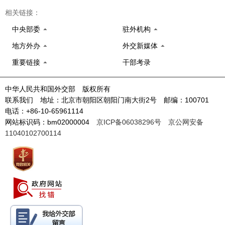
相关链接：
中央部委
驻外机构
地方外办
外交新媒体
重要链接
干部考录
中华人民共和国外交部 版权所有
联系我们 地址：北京市朝阳区朝阳门南大街2号 邮编：100701
电话：+86-10-65961114
网站标识码：bm02000004
京ICP备06038296号
京公网安备
11040102700114