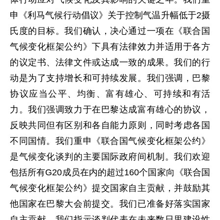
申《利马气候行动倡议》关于控制气温升幅低于2摄
氏度的目标。我们确认，决心通过一项在《联合国
气候变化框架公约》下具有法律效力并适用于各方
的议定书、法律文件或达成一致的成果。我们的行
动是为了支持增长和可持续发展。我们强调，巴黎
协议应当公平、均衡、富有雄心、可持续和有活
力。我们强调致力于在巴黎达成富有雄心的协议，
反映共同但有区别和各自能力原则，同时考虑各国
不同国情。我们重申《联合国气候变化框架公约》
是气候变化谈判的主要国际政府间机制。我们欢迎
包括所有G20成员在内的超过160个国家向《联合国
气候变化框架公约》提交国家自主贡献，并鼓励其
他国家在巴黎大会前提交。我们已准备好落实国家
自主贡献。我们指示谈判代表在未来数日里建设性