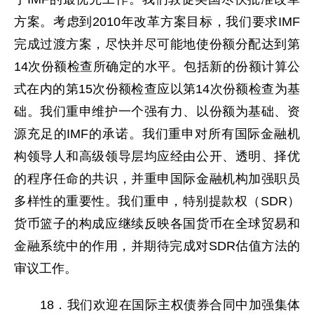
方案。考虑到2010年改革方案目标，我们要求IMF
完成过渡方案，尽快并尽可能地使份额分配达到第
14次份额检查所确定的水平。包括新的份额计算公
式在内的第15次份额检查应以第14次份额检查为基
础。我们重申维护一个强有力、以份额为基础、资
源充足的IMF的承诺。我们重申对所有国际金融机
构领导人和高级领导层均应经由公开、透明、择优
的程序任命的共识，并重申国际金融机构加强职员
多样性的重要性。我们重申，特别提款权（SDR）
货币篮子的构成应继续反映各国货币在全球贸易和
金融系统中的作用，并期待完成对SDR估值方法的
审议工作。
18．我们欢迎在国际主权债券合同中加强集体