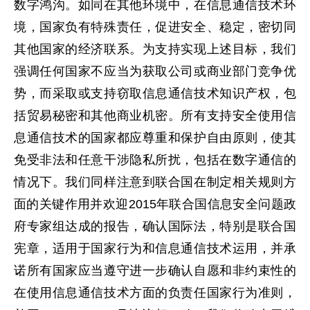
数字鸿沟。如同在其他环境中，在信息通信技术环
境，国家负有特殊责任，促进安全、稳定，密切同
其他国家的经济联系。为支持实现上述目标，我们
强调任何国家不应当为获取公司或商业部门竞争优
势，而采取或支持窃取信息通信技术知识产权，包
括贸易秘密和其他商业机密。所有支持安全使用信
息通信技术的国家都应尊重和保护自由原则，使其
免受非法和任意干涉隐私所扰，包括在数字通信的
情况下。我们同样注意到联合国在制定相关规则方
面的关键作用并欢迎2015年联合国信息安全问题政
府专家组达成的报告，确认国际法，特别是联合国
宪章，适用于国家行为和信息通信技术运用，并承
诺所有国家应当遵守进一步确认自愿和非约束性的
在使用信息通信技术方面的负责任国家行为准则，