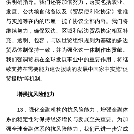
供明确指导。我们还将加倍努力，落实包括农业、
发展、公共粮食储备以及《贸易便利化协定》批准
与实施等在内的巴厘一揽子协议全部内容。我们将
继续努力，确保双边、区域和诸边贸易协定相互补
充、透明、包容，与以世贸组织规则为基础的多边
贸易体制保持一致，并为强化这一体制作出贡献。
我们强调贸易在全球发展事业中的重要作用，将继
续支持在需要能力建设援助的发展中国家中实施“促
贸援助”等机制。
增强抗风险能力
13．强化金融机构的抗风险能力，增强金融体
系的稳定性对保持经济增长与发展至关重要。为加
强全球金融体系的抗风险能力，我们已进一步完成