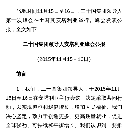
当地时间11月15日至16日，二十国集团领导人
第十次峰会在土耳其安塔利亚举行。峰会发表公
报，全文如下：
二十国集团领导人安塔利亚峰会公报
（2015年11月15－16日）
前言
1．我们，二十国集团领导人，于2015年11月
15日至16日在安塔利亚举行会议，决定采取共同行
动，以实现包容和稳健增长，增加人民福祉。我们
决心坚定，致力于创造更多、更高质量就业，促进
全球强劲、可持续和平衡增长。我们认识到，要推