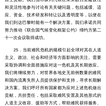
和灵活性地参与讨论有关关键问题，包括减缓、适
应、资金、技术研发和转让以及透明度等，以便在
我们到达巴黎时能有一个解决方案。我们承诺共同
努力推动《联合国气候变化框架公约》缔约方第二
十一次会议取得成功。
25．当前难民危机的规模引起全球对其在人道
主义、政治、社会和经济等方面影响的关注。需要
采取协调和全面措施应对这一危机及其长期效应。
我们将继续努力，对世界各地史无前例数量的难民
和国内流离失所人员提供保护和支持，寻求长期解
决方案。我们呼吁所有国家都为应对上述危机做出
贡献，共担责任，包括采取难民安置及其他形式的
人道主义收容、援助等方式，帮助难民获得服务、