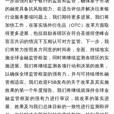
一步加强对影子银行的监督和监管，确保基于市场
的融资具备抗风险能力。在适当评估并解决往来银
行业服务萎缩问题上，我们期待更多进展。我们将
加快工作，在落实场外衍生品（OTC）改革方面取
得更多进展，包括鼓励各辖区在符合圣彼得堡峰会
宣言共识的情况下互相认可对方监管。下一步，我
们将努力按照各方同意的时间表，全面、持续地实
施全球金融监管框架，同时将继续监测各辖区的实
施进展。我们将继续监测各项行动和决策的效果，
以确保全球监管框架的强有力，并与可持续增长融
资相适应。我们欢迎FSB发布的关于改革及其实施
效果的第一个年度报告。我们将继续就保持全球金
融监管框架的强有力进行审议，就改革的落实进
展、效果及与我们总体目标的一致性进行监测和评