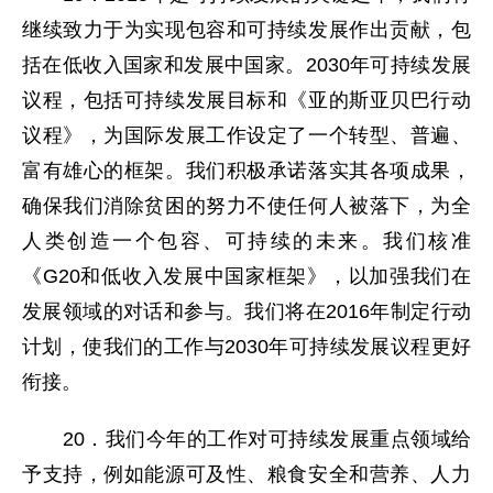
继续致力于为实现包容和可持续发展作出贡献，包
括在低收入国家和发展中国家。2030年可持续发展
议程，包括可持续发展目标和《亚的斯亚贝巴行动
议程》，为国际发展工作设定了一个转型、普遍、
富有雄心的框架。我们积极承诺落实其各项成果，
确保我们消除贫困的努力不使任何人被落下，为全
人类创造一个包容、可持续的未来。我们核准
《G20和低收入发展中国家框架》，以加强我们在
发展领域的对话和参与。我们将在2016年制定行动
计划，使我们的工作与2030年可持续发展议程更好
衔接。
20．我们今年的工作对可持续发展重点领域给
予支持，例如能源可及性、粮食安全和营养、人力