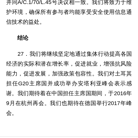
并同A/C.1/70/L.45号决议相一致。我们将致力于维
护环境，确保所有参与者均能享受安全使用信息通
信技术的益处。
结论
27．我们将继续坚定地通过集体行动提高各国
经济的实际和潜在增长率，促进就业，增强抗风险
能力，促进发展，加强政策包容性。我们对土耳其
担任G20主席国并成功举办安塔利亚峰会表示感
谢。我们期待着在中国担任主席国期间，于2016年
9月在杭州再会。我们也期待在德国举行2017年峰
会。