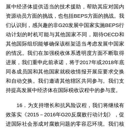
展中经济体提供适当的技术援助，帮助其应对国内
资源动员方面的挑战，也包括BEPS方面的挑战。我
们认识到，感兴趣的非G20发展中国家实施BEPS行
动计划的时机可能与其他国家不同，期待OECD和
其他国际组织能够确保该框架适当考虑发展中国家
的情况。我们在加强税收体系透明度方面不断取得
进展，我们重申此前承诺，将于2017年或2018年底
同各成员国和其他国家就税收情报开展应要求交换
和自动交换。我们邀请其他辖区共同参与。我们支
持提高发展中经济体在国际税收议程中的参与度。
16．为支持增长和抗风险议程，我们将继续有
效落实《2015－2016年G20反腐败行动计划》，促
进国际社会形成对腐败问题的零容忍环境。我们核