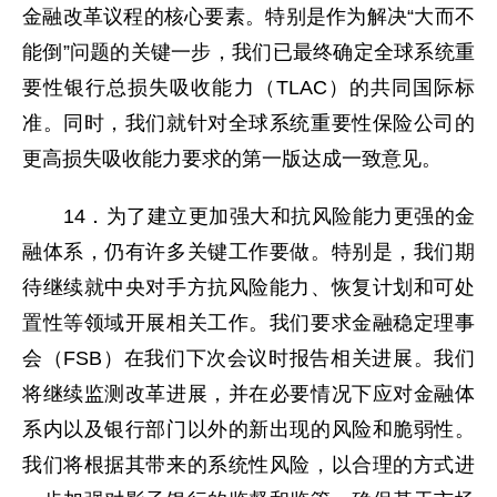
金融改革议程的核心要素。特别是作为解决“大而不
能倒”问题的关键一步，我们已最终确定全球系统重
要性银行总损失吸收能力（TLAC）的共同国际标
准。同时，我们就针对全球系统重要性保险公司的
更高损失吸收能力要求的第一版达成一致意见。
14．为了建立更加强大和抗风险能力更强的金
融体系，仍有许多关键工作要做。特别是，我们期
待继续就中央对手方抗风险能力、恢复计划和可处
置性等领域开展相关工作。我们要求金融稳定理事
会（FSB）在我们下次会议时报告相关进展。我们
将继续监测改革进展，并在必要情况下应对金融体
系内以及银行部门以外的新出现的风险和脆弱性。
我们将根据其带来的系统性风险，以合理的方式进