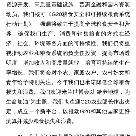
资源开发、高质量基础设施、普惠金融和国内资源
动员。我们核可《G20粮食安全和可持续粮食系统
行动计划》，强调将致力于提高全球粮食安全和营
养，确保我们生产、消费和销售粮食的方式在经
济、社会、环境等各方面的可持续性。我们仍将重
视推动农业和粮食系统的负责任投资，提高市场透
明度，增加收入和高质量就业，培育可持续的生产
率增长。我们将会对小农、家庭农户、农村妇女和
青年给予特别关注。今年我们也承诺降低全球粮食
损失和浪费。我们欢迎米兰世博会以“给养地球，为
生命加油”为主题。我们也欢迎G20农业部长作出决
定，成立一个新平台，以推动G20和其他国家更好
测算并减少粮食损失和浪费。