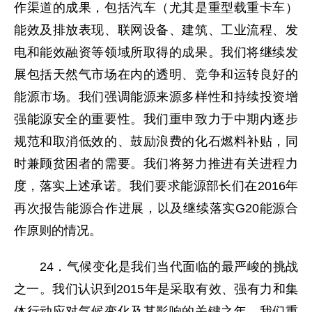
作渠道的成果，包括汽车（尤其是重型载重卡车）
能效及排放表现、联网设备、建筑、工业流程、发
电和能效融资等领域所取得的成果。我们将继续发
展包括天然气市场在内的透明、竞争和运转良好的
能源市场。我们强调能源来源多样性和持续投资增
强能源安全的重要性。我们重申致力于中期内逐步
规范和取消低效的、鼓励浪费的化石燃料补贴，同
时兼顾贫困者的需要。我们将努力推进有关进程力
度，落实上述承诺。我们要求能源部长们在2016年
再次报告能源合作进展，以及继续落实G20能源合
作原则的情况。
24．气候变化是我们当代面临的最严峻的挑战
之一。我们认识到2015年是采取有效、强有力和集
体行动应对气候变化及其影响的关键之年。我们重