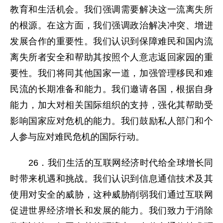
教育和生活机会。我们强调需要解决这一流离失所
的根源。在这方面，我们强调政治解决冲突、增进
发展合作的重要性。我们认识到保障难民和国内流
离失所者安全和帮助其按照个人意志返回家园的重
要性。我们将同其他国家一道，加强管理移民和难
民流的长期准备和能力。我们邀请各国，根据自身
能力，加大对相关国际组织的支持，强化其帮助受
影响国家应对危机的能力。我们鼓励私人部门和个
人参与应对难民危机的国际行动。
26．我们生活的互联网经济时代给全球增长同
时带来机遇和挑战。我们认识到信息通信技术及其
使用对安全的威胁，这种威胁削弱我们通过互联网
促进世界经济增长和发展的能力。我们致力于消除