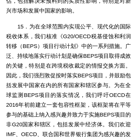
估，包括解决未预料到的实质性影响，特别是对新
兴市场和发展中国家的影响。
15．为在全球范围内实现公平、现代化的国际
税收体系，我们核准《G20/OECD税基侵蚀和利润
转移（BEPS）项目行动计划》中的一系列措施。广
泛、持续地落实行动计划是确保BEPS项目取得成效
的关键，特别是在跨境税收裁定的情报交换方面。
因此，我们强烈敦促按时落实BEPS项目，并鼓励包
括发展中国家在内的所有国家和辖区参与。为在全
球监测BEPS项目的落实情况，我们呼吁OECD在
2016年初前建立一套包容性框架，该框架将在平等
参与的基础上纳入感兴趣并致力于实施BEPS项目的
非G20国家和辖区，包括发展中经济体。我们欢迎
IMF、OECD、联合国和世界银行集团为感兴趣的发