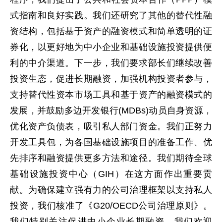
式指南和良好实践。我们还研究了其他的替代性融
资结构，包括基于资产的融资模式和简单透明的证
券化，以更好地为中小企业和基础设施投资提供便
利的中介渠道。下一步，我们要求部长们继续改善
投资生态，促进长期融资，加强机构投资者参与，
支持替代性资本市场工具和基于资产的融资模式的
发展，并鼓励多边开发银行(MDBs)动员自身资源，
优化资产负债表，吸引私人部门资金。我们正努力
开发工具包，为各国基础设施项目的准备工作、优
先排序和融资提供更多方法和途径。我们期待全球
基础设施投资中心（GIH）在这方面作出重要贡
献。为确保建立强有力的公司治理框架以支持私人
投资，我们核准了《G20/OECD公司治理原则》。
我们特别关注促进中小企业长期融资，我们欢迎