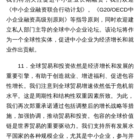
《中小企业融资联合行动计划》。《G20/OECD中
小企业融资高级别原则》等指导原则，同时欢迎建
立私人部门主导的全球中小企业论坛。该论坛将作
为一个全球性实体，促进中小企业为经济增长和就
业作出贡献。
11．全球贸易和投资依然是经济增长和发展的
重要引擎，有助于创造就业、增进福利、促进包容
性增长。我们注意到全球贸易增速依然低于危机前
水平。这是周期性和结构性双重因素所致。为此，
我们再次郑重承诺通过包括调整后的增长战略等措
施，加强协调，推动贸易和投资。包容的全球价值
链是世界贸易的重要驱动力。我们支持所有发展水
平国家的各种规模企业，尤其是中小企业，参与并