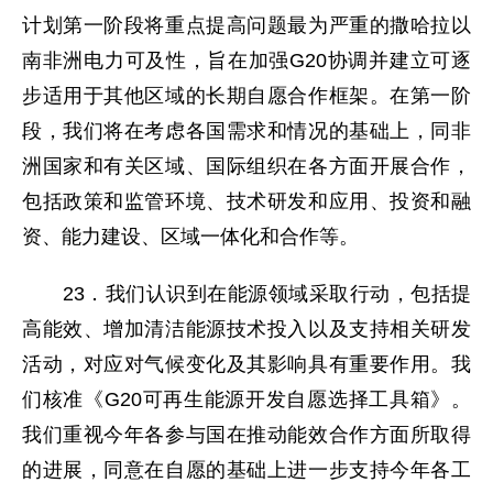
计划第一阶段将重点提高问题最为严重的撒哈拉以
南非洲电力可及性，旨在加强G20协调并建立可逐
步适用于其他区域的长期自愿合作框架。在第一阶
段，我们将在考虑各国需求和情况的基础上，同非
洲国家和有关区域、国际组织在各方面开展合作，
包括政策和监管环境、技术研发和应用、投资和融
资、能力建设、区域一体化和合作等。
23．我们认识到在能源领域采取行动，包括提
高能效、增加清洁能源技术投入以及支持相关研发
活动，对应对气候变化及其影响具有重要作用。我
们核准《G20可再生能源开发自愿选择工具箱》。
我们重视今年各参与国在推动能效合作方面所取得
的进展，同意在自愿的基础上进一步支持今年各工