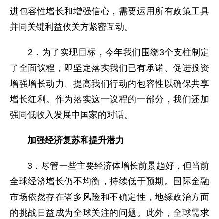
进包容性增长和增强信心，需要运用所有政策工具
并同关键利益攸关方紧密互动。
2．为了实现目标，今年我们围绕3个支柱制定
了全面议程，即坚定落实我们已有承诺、促进投资
增强增长动力、提高我们行动的包容性以确保共享
增长红利。作为落实这一议程的一部分，我们还加
强同低收入发展中国家的对话。
加强经济复苏和提升潜力
3．尽管一些主要经济体增长前景趋好，但当前
全球经济增长仍不均衡，持续低于预期。国际金融
市场依然存在诸多风险和不确定性，地缘政治方面
的挑战日益成为全球关注的问题。此外，全球需求