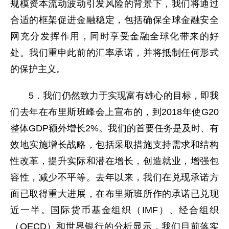
规模资本流动波动引发风险的背景下，我们将通过
合适的框架促进金融稳定，包括确保全球金融安全
网充分发挥作用，同时享受金融全球化带来的好
处。我们重申此前的汇率承诺，并将抵制任何形式
的保护主义。
5．我们仍然致力于实现富有雄心的目标，即我
们去年在布里斯班峰会上宣布的，到2018年使G20
整体GDP额外增长2%。我们的首要任务是及时、有
效地实施增长战略，包括采取措施支持需求和结构
性改革，提升实际和潜在增长，创造就业，增强包
容性，减少不平等。去年以来，我们在兑现承诺方
面已取得重大进展，在布里斯班所作的承诺已兑现
近一半。国际货币基金组织（IMF）、经合组织
（OECD）和世界银行的分析显示，我们目前落实