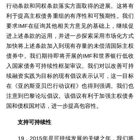
行动条款和同权条款落实方面取得的进展。这将有
利于提高主权债务重组的有序性和可预期性。我们
要求IMF在征询其他相关方意见的基础上，继续促
进上述条款的运用，并进一步探索采用市场化方式
加快将上述条款加入到现有存量的未偿清国际主权
债券中。我们期待即将开展的IMF和世界银行低收
入国家债务可持续性框架审议。我们对以改善可持
续融资实践为目标的现有倡议表示认可，这一目标
在《亚的斯亚贝巴行动议程》也得到强调。我们也
注意到巴黎论坛倡议。该倡议有利于加强主权债务
国和债权国对话，进一步提高包容性。
支持可持续性
19．2015年是可持续发展的关键之年，我们将