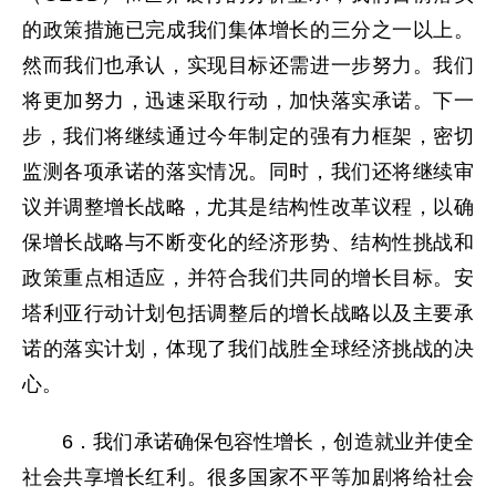
的政策措施已完成我们集体增长的三分之一以上。
然而我们也承认，实现目标还需进一步努力。我们
将更加努力，迅速采取行动，加快落实承诺。下一
步，我们将继续通过今年制定的强有力框架，密切
监测各项承诺的落实情况。同时，我们还将继续审
议并调整增长战略，尤其是结构性改革议程，以确
保增长战略与不断变化的经济形势、结构性挑战和
政策重点相适应，并符合我们共同的增长目标。安
塔利亚行动计划包括调整后的增长战略以及主要承
诺的落实计划，体现了我们战胜全球经济挑战的决
心。
6．我们承诺确保包容性增长，创造就业并使全
社会共享增长红利。很多国家不平等加剧将给社会