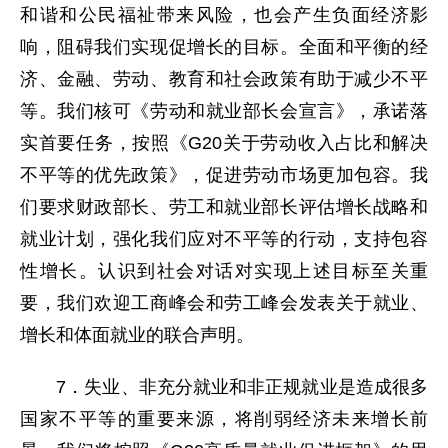
和谐和公民福祉带来风险，也会产生负面经济影
响，阻碍我们实现促增长的目标。全面和平衡的经
济、金融、劳动、教育和社会政策有助于减少不平
等。我们核可《劳动和就业部长会宣言》，承诺落
实首要任务，按照《G20关于劳动收入占比和解决
不平等的优先政策》，促进劳动市场更加包容。我
们要求财政部长、劳工和就业部长评估增长战略和
就业计划，强化我们应对不平等的行动，支持包容
性增长。认识到社会对话对实现上述目标至关重
要，我们欢迎工商峰会和劳工峰会发表关于就业、
增长和体面就业的联合声明。
7．失业、非充分就业和非正规就业是造成很多
国家不平等的重要来源，将削弱经济未来增长前