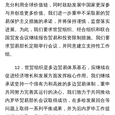
充分利用全球价值链，同时鼓励发展中国家更深参
与并创造更多价值。我们进一步重申不采取新的贸
易保护主义措施的承诺，并将保持谨慎，监督落实
进展。为此，我们要求世贸组织、经合组织和联合
国贸发会议继续报告贸易和投资限制措施。我们要
求贸易部长定期举行会议，并同意建立支持性工作
组。
12．世贸组织是多边贸易体系基石，应继续在
促进经济增长和发展方面发挥核心作用。我们继续
承诺坚持一个强有力和高效的多边贸易体制，重申
共同努力完善其运行的决心。我们致力于共同推动
内罗毕贸易部长会议取得成功，在多哈发展回合等
问题上取得一系列平衡成果，并为后内罗毕工作提