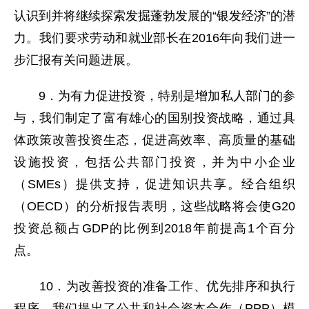
认识到并将继续探索发掘蓬勃发展的“银发经济”的潜
力。我们要求劳动和就业部长在2016年向我们进一
步汇报有关问题进展。
9．为有力促进投资，特别是增加私人部门的参
与，我们制定了富有雄心的国别投资战略，通过具
体政策改善投资生态，促进高效率、高质量的基础
设施投资，包括公共部门投资，并为中小企业
（SMEs）提供支持，促进知识共享。经合组织
（OECD）的分析报告表明，这些战略将会使G20
投资总额占GDP的比例到2018年前提高1个百分
点。
10．为改善投资的准备工作、优先排序和执行
程序，我们提出了公共和社会资本合作（PPP）模