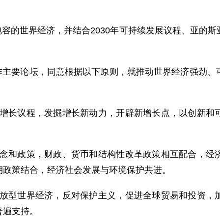
容的世界经济，并结合2030年可持续发展议程、亚的斯
主要论坛，同意根据以下原则，就推动世界经济强劲、
团增长议程，发掘增长新动力，开辟新增长点，以创新和
理念和政策，财政、货币和结构性改革政策相互配合，经
期政策结合，经济社会发展与环境保护共进。
开放型世界经济，反对保护主义，促进全球贸易和投资，
普遍支持。