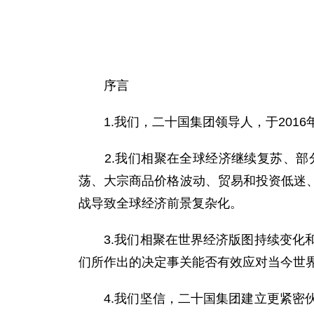
序言
1.我们，二十国集团领导人，于2016
2.我们相聚在全球经济继续复苏、部分
荡、大宗商品价格波动、贸易和投资低迷
战导致全球经济前景复杂化。
3.我们相聚在世界经济版图持续变化和
们所作出的决定事关能否有效应对当今世
4.我们坚信，二十国集团建立更紧密伙