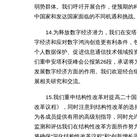
弱势群体。我们呼吁开展合作，使预期的
中国家和发达国家面临的不同机遇和挑战
14.为释放数字经济潜力，我们在安塔
字经济和应对数字鸿沟创造更有利条件，
个人数据保护、促进信息通信技术领域投
们重申安塔利亚峰会公报第26段，承诺
发展数字经济方面的作用。我们欢迎经合
展相关研究和交流。
15.我们重申结构性改革对提高二十国
改革议程》，同时注意到结构性改革的选
为各成员提供有用的高级别指导，同时允
监测和评估我们在结构性改革方面所作努
将确保“深化结构性改革议程”和“创新增长