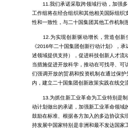
11.我们承诺采取跨领域行动，加强多
工作组将在经合组织和其他相关国际组织
性和一致性，与二十国集团其他工作机制
12.为实现创新驱动增长，营造创新
《2016年二十国集团创新行动计划》，
述领域提供支持），促进科技创新人才流
当措施促进开放科学，推动在可找寻、可
们强调开放的贸易和投资机制在通过保护
内，建立二十国集团创新政策实践在线交流
13.为抓住新工业革命为工业特别是制
动计划做出的承诺，加强新工业革命领域
鼓励在标准、根据各方加入的多边协议实
持发展中国家特别是非洲和最不发达国家