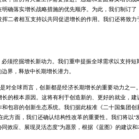
在明确落实增长战略措施的优先顺序。为此，我们制订了
发挥二者相互支持以共同促进增长的作用。我们还将致力
必须挖掘增长新动力。我们重申提振全球需求以支持短
的边界，释放中长期增长潜力。
是对全球而言，创新都是经济长期增长的重要动力之一
增长的根本原因。这将有利于创造新的、更好的就业，建
作和包容的创新生态系统。我们据此核准《二十国集团创
在此方面，我们还确认结构性改革的重要性。我们将以“
协同效应、展现灵活态度”为愿景，根据《蓝图》的建议和