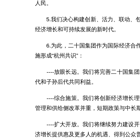
人民。
5.我们决心构建创新、活力、联动、包
经济增长和可持续发展的新时代。
6.为此，二十国集团作为国际经济合作
施形成“杭州共识”：
----放眼长远。我们将完善二十国集
代和子孙后代共同利益。
----综合施策。我们将创新经济增长
管理和供给侧改革并重，短期政策与中长
----扩大开放。我们将继续努力建设
济增长提供惠及更多人的机遇、得到公众