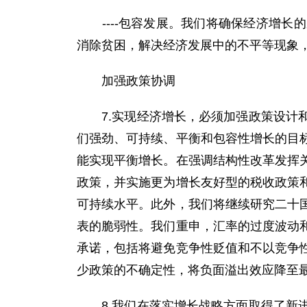
----包容发展。我们将确保经济增长
消除贫困，解决经济发展中的不平等现象
加强政策协调
7.实现经济增长，必须加强政策设计和
们强劲、可持续、平衡和包容性增长的目
能实现平衡增长。在强调结构性改革发挥
政策，并实施更为增长友好型的税收政策
可持续水平。此外，我们将继续研究二十
表的脆弱性。我们重申，汇率的过度波动
承诺，包括将避免竞争性贬值和不以竞争
少政策的不确定性，将负面溢出效应降至
8.我们在落实增长战略方面取得了新进