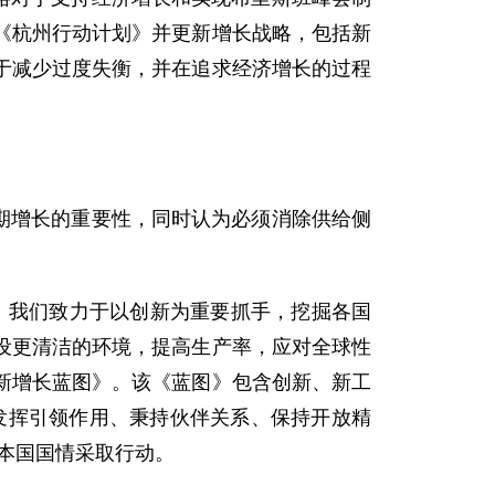
《杭州行动计划》并更新增长战略，包括新
于减少过度失衡，并在追求经济增长的过程
期增长的重要性，同时认为必须消除供给侧
。我们致力于以创新为重要抓手，挖掘各国
设更清洁的环境，提高生产率，应对全球性
新增长蓝图》。该《蓝图》包含创新、新工
发挥引领作用、秉持伙伴关系、保持开放精
本国国情采取行动。