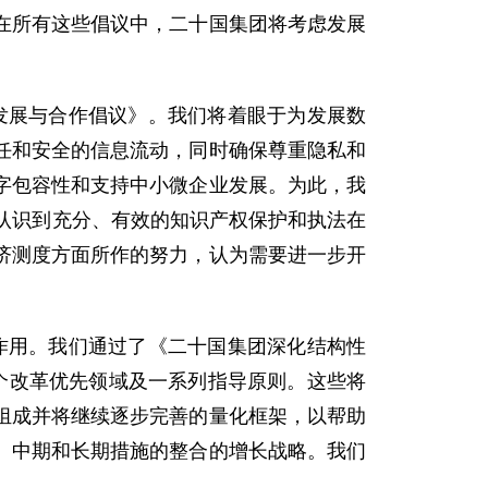
在所有这些倡议中，二十国集团将考虑发展
发展与合作倡议》。我们将着眼于为发展数
任和安全的信息流动，同时确保尊重隐私和
字包容性和支持中小微企业发展。为此，我
认识到充分、有效的知识产权保护和执法在
济测度方面所作的努力，认为需要进一步开
作用。我们通过了《二十国集团深化结构性
个改革优先领域及一系列指导原则。这些将
组成并将继续逐步完善的量化框架，以帮助
、中期和长期措施的整合的增长战略。我们