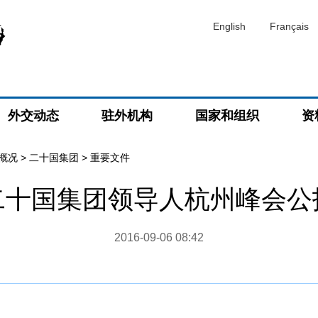
English
Français
外交动态
驻外机构
国家和组织
资
概况
>
二十国集团
>
重要文件
二十国集团领导人杭州峰会公
2016-09-06 08:42