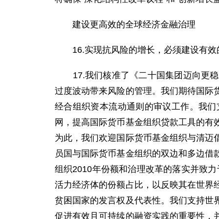
建设更高效的全球经济金融治理
16.实现抗风险的增长，必须建设有效
17.我们核准了《二十国集团迈向更稳
过度波动带来风险的管理。我们期待国际
经合组织资本流动通则的审议工作。我们
网，提高国际货币基金组织贷款工具的有
为此，我们欢迎国际货币基金组织与清迈
员国与国际货币基金组织的双边和多边借
组织2010年份额和治理改革的落实并致
活力经济体的份额占比，以反映其在世界
贫困国家的发言权及代表性。我们支持世
促进有效且可持续的融资实践的重要性，