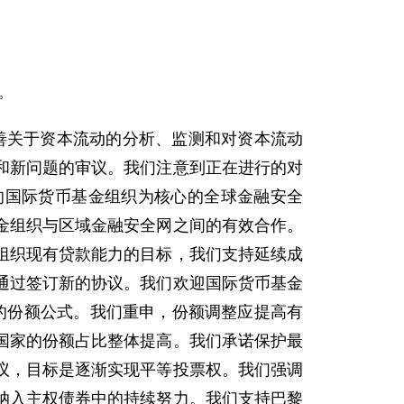
。
善关于资本流动的分析、监测和对资本流动
和新问题的审议。我们注意到正在进行的对
的国际货币基金组织为核心的全球金融安全
金组织与区域金融安全网之间的有效合作。
组织现有贷款能力的目标，我们支持延续成
通过签订新的协议。我们欢迎国际货币基金
新的份额公式。我们重申，份额调整应提高有
国家的份额占比整体提高。我们承诺保护最
议，目标是逐渐实现平等投票权。我们强调
纳入主权债券中的持续努力。我们支持巴黎