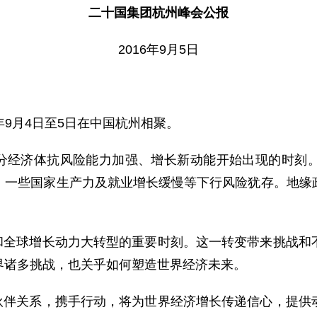
二十国集团杭州峰会公报
2016年9月5日
年9月4日至5日在中国杭州相聚。
经济体抗风险能力加强、增长新动能开始出现的时刻。
、一些国家生产力及就业增长缓慢等下行风险犹存。地缘
全球增长动力大转型的重要时刻。这一转变带来挑战和
界诸多挑战，也关乎如何塑造世界经济未来。
伴关系，携手行动，将为世界经济增长传递信心，提供