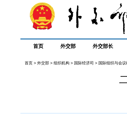
首页
外交部
外交部长
首页
>
外交部
>
组织机构
>
国际经济司
>
国际组织与会议