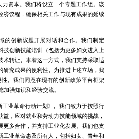
人力资本。我们将设立一个专题工作组。该
经济议程，确保相关工作与现有成果的延续
。
域的创新议题开展对话和合作。我们制定
持科技创新技能培训（包括为更多妇女进入上
技术转让。本着这一方式，我们支持采取适
的研究成果的便利性。为推进上述立场，我
要性。我们同意在现有的创新政策平台框架
措施加强知识和经验交流。
新工业革命行动计划》。我们致力于按照行
获益，应对就业和劳动力技能领域的挑战，
展更多合作，并支持工业化发展。我们也支
新工业革命惠及所有人，包括妇女、青年和