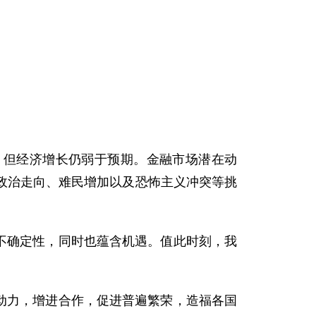
但经济增长仍弱于预期。金融市场潜在动
政治走向、难民增加以及恐怖主义冲突等挑
不确定性，同时也蕴含机遇。值此时刻，我
动力，增进合作，促进普遍繁荣，造福各国