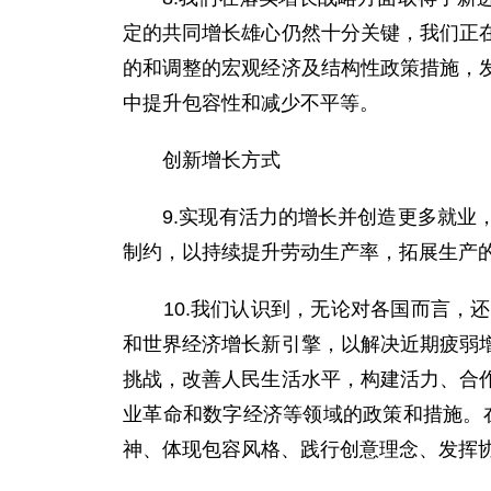
定的共同增长雄心仍然十分关键，我们正
的和调整的宏观经济及结构性政策措施，
中提升包容性和减少不平等。
创新增长方式
9.实现有活力的增长并创造更多就业，
制约，以持续提升劳动生产率，拓展生产
10.我们认识到，无论对各国而言，还
和世界经济增长新引擎，以解决近期疲弱
挑战，改善人民生活水平，构建活力、合
业革命和数字经济等领域的政策和措施。
神、体现包容风格、践行创意理念、发挥