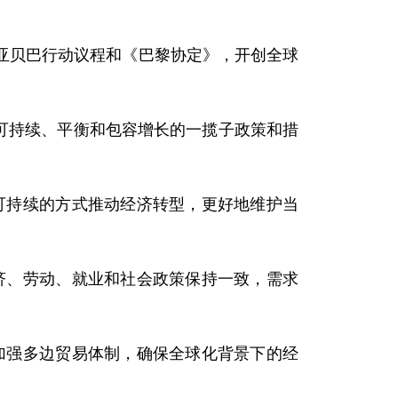
亚贝巴行动议程和《巴黎协定》，开创全球
可持续、平衡和包容增长的一揽子政策和措
可持续的方式推动经济转型，更好地维护当
济、劳动、就业和社会政策保持一致，需求
加强多边贸易体制，确保全球化背景下的经