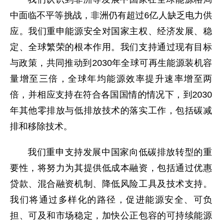
中面临不平等挑战，非洲仍有超过6亿人缺乏电力供
应。我们重申能源安全对国家主权、经济发展、稳
定、全球繁荣的根本作用。我们支持通过现有目标
与政策，共同推动到2030年全球可再生能源装机容
量增至三倍，全球年均能源效率提升速率增至两
倍，并相应支持在符合各国国情的情况下，到2030
年其他零排放与低排放技术的落实工作，包括碳减
排和移除技术。
我们重申支持发展中国家向低碳排放转型的重
要性，将努力为其提供低成本融资，包括通过优惠
贷款、混合融资机制、降低风险工具及技术支持。
我们将通过多样化的路径，促进能源安全、可负
担、可及和市场稳定，加快公正包容的可持续能源