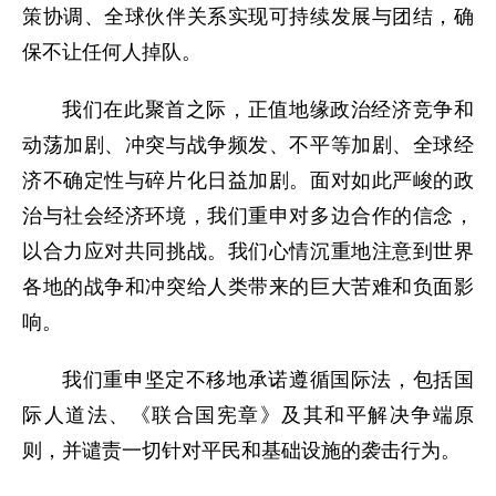
策协调、全球伙伴关系实现可持续发展与团结，确
保不让任何人掉队。
我们在此聚首之际，正值地缘政治经济竞争和
动荡加剧、冲突与战争频发、不平等加剧、全球经
济不确定性与碎片化日益加剧。面对如此严峻的政
治与社会经济环境，我们重申对多边合作的信念，
以合力应对共同挑战。我们心情沉重地注意到世界
各地的战争和冲突给人类带来的巨大苦难和负面影
响。
我们重申坚定不移地承诺遵循国际法，包括国
际人道法、《联合国宪章》及其和平解决争端原
则，并谴责一切针对平民和基础设施的袭击行为。