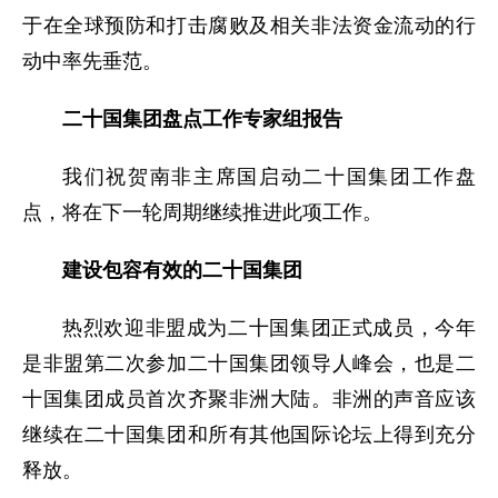
于在全球预防和打击腐败及相关非法资金流动的行
动中率先垂范。
二十国集团盘点工作专家组报告
我们祝贺南非主席国启动二十国集团工作盘
点，将在下一轮周期继续推进此项工作。
建设包容有效的二十国集团
热烈欢迎非盟成为二十国集团正式成员，今年
是非盟第二次参加二十国集团领导人峰会，也是二
十国集团成员首次齐聚非洲大陆。非洲的声音应该
继续在二十国集团和所有其他国际论坛上得到充分
释放。