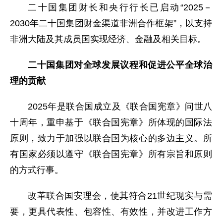
二十国集团财长和央行行长已启动“2025－
2030年二十国集团财金渠道非洲合作框架”，以支持
非洲大陆及其成员国实现经济、金融及相关目标。
二十国集团对全球发展议程和促进公平全球治
理的贡献
2025年是联合国成立及《联合国宪章》问世八
十周年，重申基于《联合国宪章》所体现的国际法
原则，致力于加强以联合国为核心的多边主义。所
有国家必须以遵守《联合国宪章》所有宗旨和原则
的方式行事。
改革联合国安理会，使其符合21世纪现实与需
要，更具代表性、包容性、有效性，并改进工作方