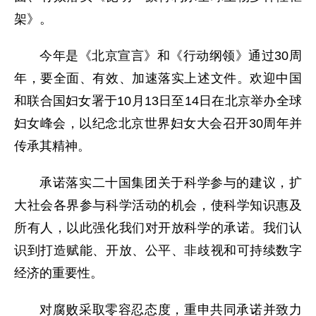
架》。
今年是《北京宣言》和《行动纲领》通过30周
年，要全面、有效、加速落实上述文件。欢迎中国
和联合国妇女署于10月13日至14日在北京举办全球
妇女峰会，以纪念北京世界妇女大会召开30周年并
传承其精神。
承诺落实二十国集团关于科学参与的建议，扩
大社会各界参与科学活动的机会，使科学知识惠及
所有人，以此强化我们对开放科学的承诺。我们认
识到打造赋能、开放、公平、非歧视和可持续数字
经济的重要性。
对腐败采取零容忍态度，重申共同承诺并致力