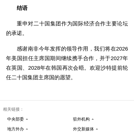
结语
重申对二十国集团作为国际经济合作主要论坛
的承诺。
感谢南非今年发挥的领导作用，我们将在2026
年美国担任主席国期间继续携手合作，并于2027年
在英国、2028年在韩国再次会晤。欢迎沙特提前轮
任二十国集团主席国的愿望。
相关链接：
中央部委
驻外机构
地方外办
外交新媒体