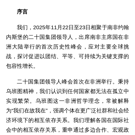
序言
我们，2025年11月22日至23日相聚于南非约翰
内斯堡的二十国集团领导人，出席南非主席国在非
洲大陆举行的首次历史性峰会，应对主要全球挑
战，探讨促进以团结、平等、可持续为关键支撑的
包容性增长。
二十国集团领导人峰会首次在非洲举行。秉持
乌班图精神，我们认识到任何国家都无法在孤立中
实现繁荣。乌班图这一非洲哲学理念，常被解释
为“我们在故我在”，强调个体在更广泛社群和社会经
济环境下的相互依存关系。我们理解各国在国际社
会中的相互依存关系，重申通过多边合作、宏观政