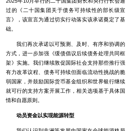
2025年10月举行的二十国集团财长和央行行长会通
过的《二十国集团关于债务可持续性的部长级宣
言》，该宣言为通过切实行动落实该承诺奠定了基
础。
我们再次承诺以可预测、及时、有序和协调的
方式，进一步加强《缓债倡议后续债务处理共同框
架》实施。我们继续敦促国际社会支持那些推行强
有力改革议程、债务可持续但面临流动性挑战的脆
弱国家，并鼓励国际货币基金组织和世界银行继续
就可行的支持方案开展工作，相关选项基于具体国
情和自愿原则。
动员资金以实现能源转型
我们认识到非洲等发展中国家在全球能源格局