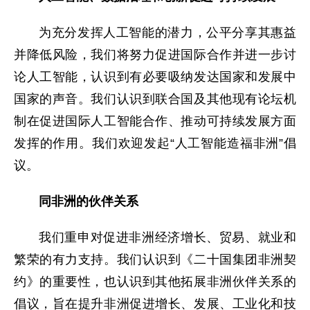
为充分发挥人工智能的潜力，公平分享其惠益
并降低风险，我们将努力促进国际合作并进一步讨
论人工智能，认识到有必要吸纳发达国家和发展中
国家的声音。我们认识到联合国及其他现有论坛机
制在促进国际人工智能合作、推动可持续发展方面
发挥的作用。我们欢迎发起“人工智能造福非洲”倡
议。
同非洲的伙伴关系
我们重申对促进非洲经济增长、贸易、就业和
繁荣的有力支持。我们认识到《二十国集团非洲契
约》的重要性，也认识到其他拓展非洲伙伴关系的
倡议，旨在提升非洲促进增长、发展、工业化和技