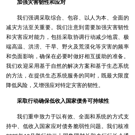
加强灾害韧性和应对
我们强调采取综合、包容、以人为本、全面的
减灾方法至关重要。我们注意到需要加强灾害韧性
和灾害应对能力，包括采取协调行动减少地震、极
端高温、洪涝、干旱、野火及荒漠化等灾害的频率
和负面影响，确保在必要时做好相互援助的准备。
我们欢迎采用基于自然的解决方案和基于生态系统
的方法，在提供生态系统服务的同时，既最大限度
降低风险，又增强应对特定灾害的韧性。
采取行动确保低收入国家债务可持续性
我们重申致力于以有效、全面和系统的方式支
持中、低收入国家应对债务脆弱性问题。我们核准