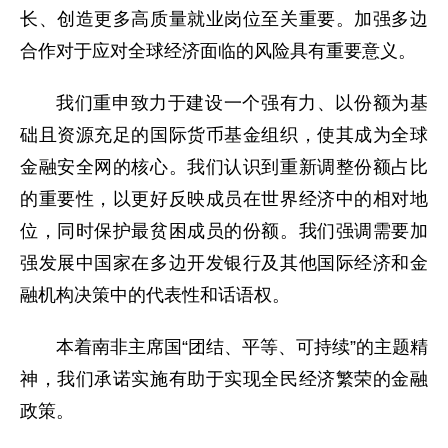
长、创造更多高质量就业岗位至关重要。加强多边
合作对于应对全球经济面临的风险具有重要意义。
我们重申致力于建设一个强有力、以份额为基
础且资源充足的国际货币基金组织，使其成为全球
金融安全网的核心。我们认识到重新调整份额占比
的重要性，以更好反映成员在世界经济中的相对地
位，同时保护最贫困成员的份额。我们强调需要加
强发展中国家在多边开发银行及其他国际经济和金
融机构决策中的代表性和话语权。
本着南非主席国“团结、平等、可持续”的主题精
神，我们承诺实施有助于实现全民经济繁荣的金融
政策。