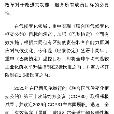
改革对于改进其功能、服务所有成员目标的必要
性。
在气候变化领域，重申实现《联合国气候变化
框架公约》目标的承诺，加强《巴黎协定》全面有
效实施，根据共同但有区别的责任和各自能力原则
应对气候变化。今年是《巴黎协定》签署十周年，
重申《巴黎协定》温控目标，即将全球平均气温较
工业化前水平升幅控制在2摄氏度之内，并努力将其
限制在1.5摄氏度之内。
2025年在巴西贝伦举行的《联合国气候变化框
架公约》第三十次缔约方会议（COP30）取得积极
成果，并欢迎2026年COP31主席国履职。迅速、全
面、有效落实《昆明－蒙特利尔全球生物多样性框