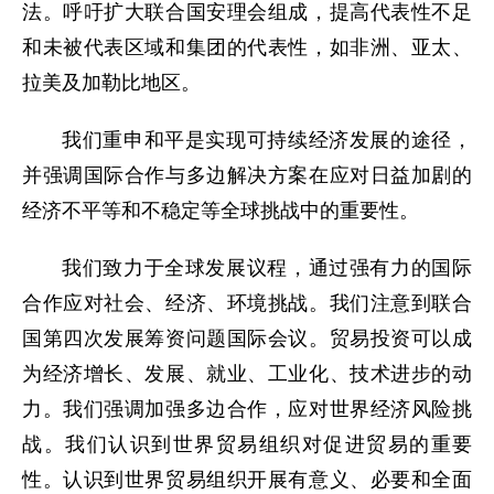
法。呼吁扩大联合国安理会组成，提高代表性不足
和未被代表区域和集团的代表性，如非洲、亚太、
拉美及加勒比地区。
我们重申和平是实现可持续经济发展的途径，
并强调国际合作与多边解决方案在应对日益加剧的
经济不平等和不稳定等全球挑战中的重要性。
我们致力于全球发展议程，通过强有力的国际
合作应对社会、经济、环境挑战。我们注意到联合
国第四次发展筹资问题国际会议。贸易投资可以成
为经济增长、发展、就业、工业化、技术进步的动
力。我们强调加强多边合作，应对世界经济风险挑
战。我们认识到世界贸易组织对促进贸易的重要
性。认识到世界贸易组织开展有意义、必要和全面