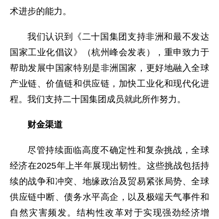
术进步的能力。
我们认识到《二十国集团支持非洲和最不发达
国家工业化倡议》（杭州峰会发表），重申致力于
帮助发展中国家特别是非洲国家，更好地融入全球
产业链、价值链和供应链，加快工业化和现代化进
程。我们支持二十国集团成员就此所作努力。
财金渠道
尽管持续面临高度不确定性和复杂挑战，全球
经济在2025年上半年展现出韧性。这些挑战包括持
续的战争和冲突、地缘政治及贸易紧张局势、全球
供应链中断、债务水平高企，以及极端天气事件和
自然灾害频发。结构性改革对于实现强劲经济增