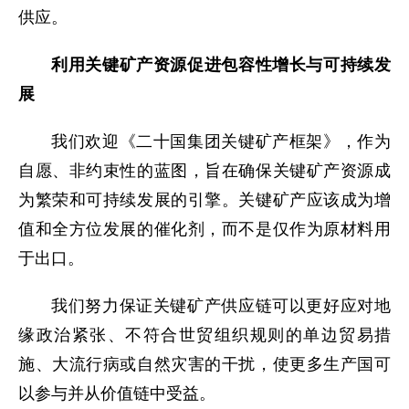
供应。
利用关键矿产资源促进包容性增长与可持续发
展
我们欢迎《二十国集团关键矿产框架》，作为
自愿、非约束性的蓝图，旨在确保关键矿产资源成
为繁荣和可持续发展的引擎。关键矿产应该成为增
值和全方位发展的催化剂，而不是仅作为原材料用
于出口。
我们努力保证关键矿产供应链可以更好应对地
缘政治紧张、不符合世贸组织规则的单边贸易措
施、大流行病或自然灾害的干扰，使更多生产国可
以参与并从价值链中受益。