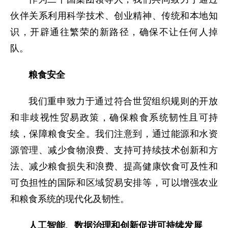
伙伴关系利用科学技术、创业精神、传统和本地知
识，开辟通往繁荣的新路径，确保不让任何人掉
队。
粮食安全
我们重申致力于通过符合世贸组织规则的开放
和非歧视性贸易政策，确保粮食系统韧性且可持
续，保障粮食安全。我们注意到，通过能源和水资
源管理、减少食物浪费、支持可持续技术创新和方
法、减少粮食损失和浪费、提高健康饮食可及性和
可负担性的国际和区域贸易安排等，可以增强农业
和粮食系统的现代化及韧性。
人工智能、数据治理和创新促进可持续发展