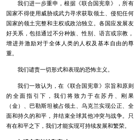
我们进一步重申，根据《联合国宪章》，所有
国家不得使用威胁或武力寻求获取领土、侵犯任何
国家的领土完整和主权或政治独立。各国应发展友
好关系，包括通过不分种族、性别、语言或宗教，
增进并激励对于全体人类的人权及基本自由的尊
重。
我们谴责一切形式和表现的恐怖主义。
我们一致认为，在《联合国宪章》宗旨和原则
的全面指引下，我们将致力于在苏丹、刚果
（金）、巴勒斯坦被占领土、乌克兰实现公正、全
面和持久的和平，并结束全球其他冲突与战争。只
有在和平之下，我们才能实现可持续发展和繁荣。