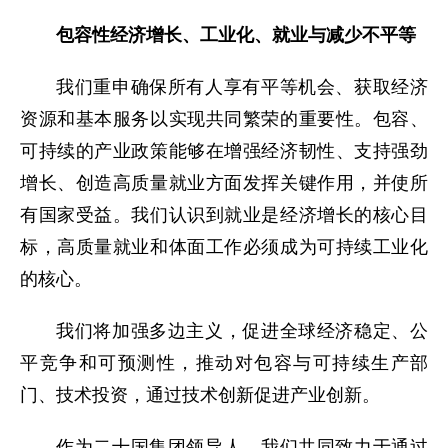
包容性经济增长、工业化、就业与减少不平等
我们重申确保所有人享有平等机会、获取经济
资源和基本服务以实现共同繁荣的重要性。包容、
可持续的产业政策能够在增强经济韧性、支持强劲
增长、创造高质量就业方面发挥关键作用，并使所
有国家受益。我们认识到就业是经济增长的核心目
标，高质量就业和体面工作必须成为可持续工业化
的核心。
我们将加强多边主义，促进全球经济稳定、公
平竞争和可预测性，推动对包容与可持续生产部
门、技术投资，通过技术创新促进产业创新。
作为二十国集团领导人，我们共同致力于通过