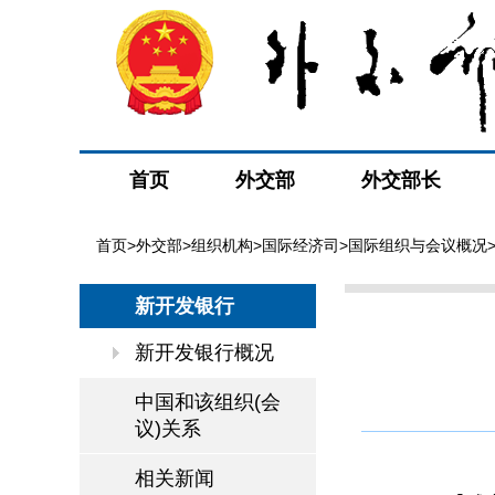
首页
外交部
外交部长
首页
>
外交部
>
组织机构
>
国际经济司
>
国际组织与会议概况
新开发银行
新开发银行概况
中国和该组织(会
议)关系
相关新闻