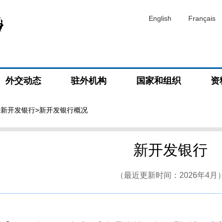
English
Français
外交动态
驻外机构
国家和组织
资
>
新开发银行
>新开发银行概况
新开发银行
（最近更新时间：2026年4月