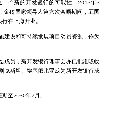
一个新的开发银行的可能性。2013年3
月，金砖国家领导人第六次会晤期间，五国
银行在上海开业。
施建设和可持续发展项目动员资源，作为
始成员，新开发银行理事会亦已批准吸收
别克斯坦、埃塞俄比亚成为新开发银行成
期至2030年7月。