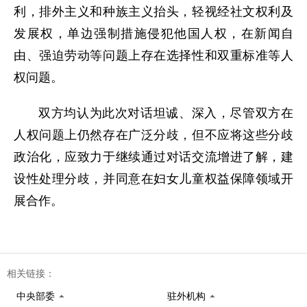
利，排外主义和种族主义抬头，轻视经社文权利及
发展权，单边强制措施侵犯他国人权，在新闻自
由、强迫劳动等问题上存在选择性和双重标准等人
权问题。
双方均认为此次对话坦诚、深入，尽管双方在
人权问题上仍然存在广泛分歧，但不应将这些分歧
政治化，应致力于继续通过对话交流增进了解，建
设性处理分歧，并同意在妇女儿童权益保障领域开
展合作。
相关链接：
中央部委
驻外机构