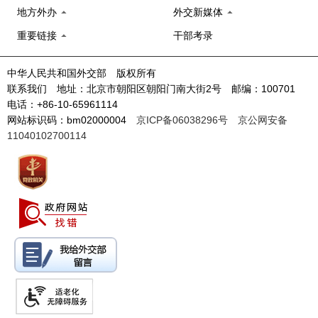
地方外办
外交新媒体
重要链接
干部考录
中华人民共和国外交部 版权所有
联系我们 地址：北京市朝阳区朝阳门南大街2号 邮编：100701
电话：+86-10-65961114
网站标识码：bm02000004
京ICP备06038296号
京公网安备
11040102700114