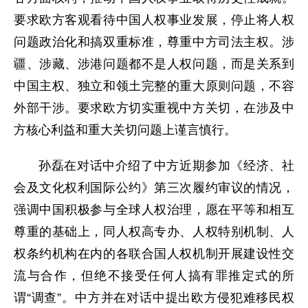
要求欧方客观看待中国人权事业发展，停止将人权
问题政治化和搞双重标准，尊重中方司法主权。涉
疆、涉藏、涉港问题都不是人权问题，而是关系到
中国主权、独立和领土完整的重大原则问题，不容
外部干涉。要求欧方切实重视中方关切，在涉及中
方核心利益和重大关切问题上谨言慎行。
孙磊在对话中介绍了中方近期参加《经济、社
会及文化权利国际公约》第三次履约审议的情况，
强调中国积极参与全球人权治理，愿在平等和相互
尊重的基础上，同人权高专办、人权特别机制、人
权条约机构在内的各联合国人权机制开展建设性交
流与合作，但绝不接受任何人搞有罪推定式的所
谓“调查”。中方并在对话中提出欧方侵犯难移民权