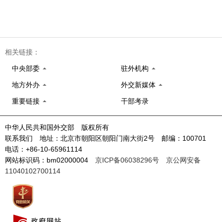
相关链接：
中央部委
驻外机构
地方外办
外交新媒体
重要链接
干部考录
中华人民共和国外交部 版权所有
联系我们 地址：北京市朝阳区朝阳门南大街2号 邮编：100701
电话：+86-10-65961114
网站标识码：bm02000004
京ICP备06038296号
京公网安备
11040102700114