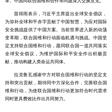
革、中国同联合国维和合作等问题深入交换意见。
苗得雨表示，习近平主席提出全球安全倡议，
为弥补全球和平赤字贡献了中国智慧，为应对国际
安全挑战提供了中国方案。当前世界进入新的动荡
变革期，联合国维和行动面临机遇与挑战。中国坚
定支持联合国维和行动，愿同联合国一道共同落实
全球安全倡议，为维护国际和平安全作出积极贡
献，推动构建人类命运共同体。
拉克鲁瓦感谢中方对联合国维和行动的坚定支
持和突出贡献，期待同中方深化合作，完善联合国
维和行动，为使联合国维和行动更加符合时代需求
同时更具费效比作出共同努力。