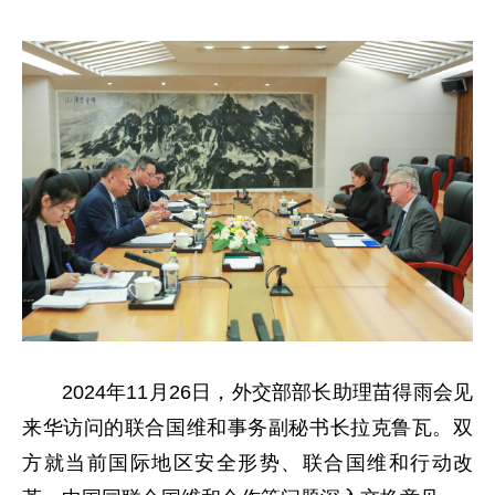
2024年11月26日，外交部部长助理苗得雨会见
来华访问的联合国维和事务副秘书长拉克鲁瓦。双
方就当前国际地区安全形势、联合国维和行动改