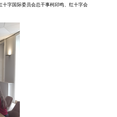
见红十字国际委员会总干事柯邱鸣、红十字会