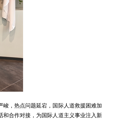
严峻，热点问题延宕，国际人道救援困难加
话和合作对接，为国际人道主义事业注入新