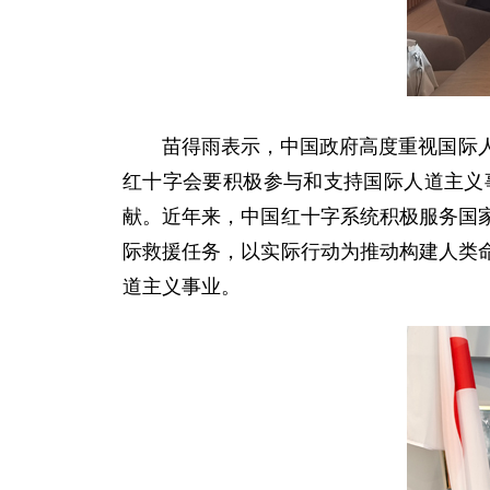
苗得雨表示，中国政府高度重视国际
红十字会要积极参与和支持国际人道主义
献。近年来，中国红十字系统积极服务国
际救援任务，以实际行动为推动构建人类
道主义事业。