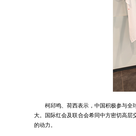
柯邱鸣、荷西表示，中国积极参与全
大。国际红会及联合会希同中方密切高层
的动力。