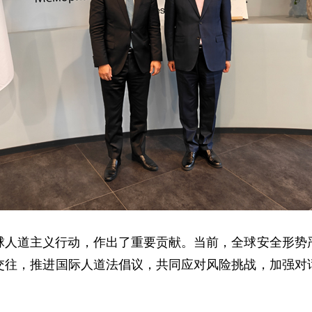
球人道主义行动，作出了重要贡献。当前，全球安全形势
交往，推进国际人道法倡议，共同应对风险挑战，加强对