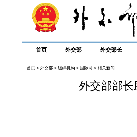
首页
外交部
外交部长
首页
>
外交部
>
组织机构
>
国际司
>
相关新闻
外交部部长