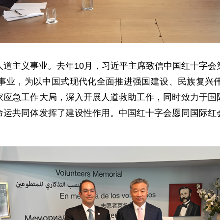
人道主义事业。去年10月，习近平主席致信中国红十字会
事业，为以中国式现代化全面推进强国建设、民族复兴
家应急工作大局，深入开展人道救助工作，同时致力于国
命运共同体发挥了建设性作用。中国红十字会愿同国际红