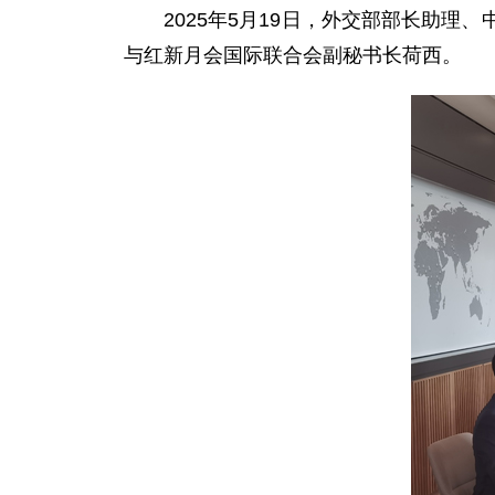
2025年5月19日，外交部部长助
与红新月会国际联合会副秘书长荷西。