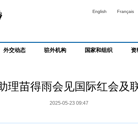
English
Français
外交动态
驻外机构
国家和组织
资
助理苗得雨会见国际红会及
2025-05-23 09:47