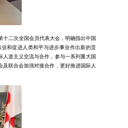
第十二次全国会员代表大会，明确指出中国
伟业和促进人类和平与进步事业作出新的贡
际人道主义交流与合作，参与一系列重大国
会及联合会加强对接合作，更好推进国际人