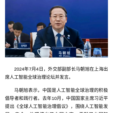
2024
年
7
月
4
日，外交部副部长马朝旭在上海出
席人工智能全球治理论坛并发言。
马朝旭表示，中国是人工智能全球治理的积极
倡导者和践行者。去年
10
月，中国国家主席习近平
提出《全球人工智能治理倡议》，围绕人工智能发