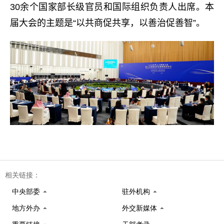
30
余个国家部长级官员和国际组织负责人出席。本
届大会的主题是“以共商促共享，以善治促善智”。
相关链接：
中央部委
驻外机构
地方外办
外交新媒体