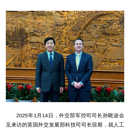
2025年1月14日，外交部军控司司长孙晓波会
见来访的英国外交发展部科技司司长琼斯，就人工