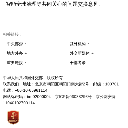
智能全球治理等共同关心的问题交换意见。
相关链接：
中央部委
驻外机构
地方外办
外交新媒体
重要链接
干部考录
中华人民共和国外交部 版权所有
联系我们 地址：北京市朝阳区朝阳门南大街2号 邮编：100701
电话：+86-10-65961114
网站标识码：bm02000004
京ICP备06038296号
京公网安备
11040102700114