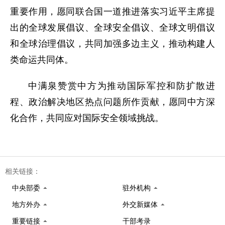
重要作用，愿同联合国一道推进落实习近平主席提
出的全球发展倡议、全球安全倡议、全球文明倡议
和全球治理倡议，共同加强多边主义，推动构建人
类命运共同体。
中满泉赞赏中方为推动国际军控和防扩散进
程、政治解决地区热点问题所作贡献，愿同中方深
化合作，共同应对国际安全领域挑战。
相关链接：
中央部委
驻外机构
地方外办
外交新媒体
重要链接
干部考录