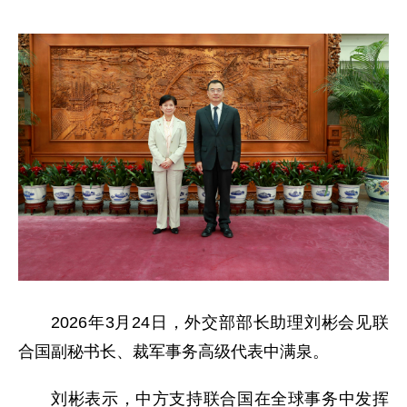
2026年3月24日，外交部部长助理刘彬会见联
合国副秘书长、裁军事务高级代表中满泉。
刘彬表示，中方支持联合国在全球事务中发挥