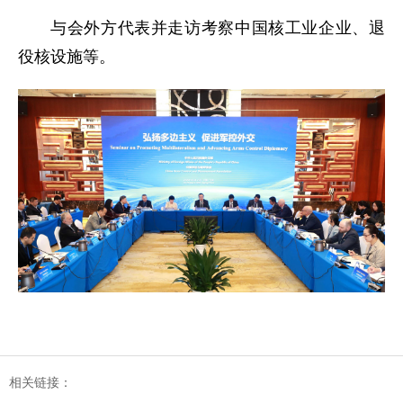
与会外方代表并走访考察中国核工业企业、退
役核设施等。
相关链接：