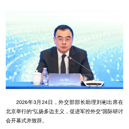
2026年3月24日，外交部部长助理刘彬出席在
北京举行的“弘扬多边主义，促进军控外交”国际研讨
会开幕式并致辞。