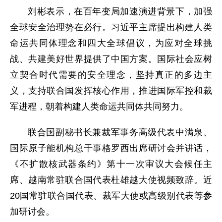
刘彬表示，在百年变局加速演进背景下，加强
全球安全治理势在必行。习近平主席提出构建人类
命运共同体理念和四大全球倡议，为应对全球挑
战、共建美好世界提供了中国方案。国际社会应树
立契合时代需要的安全理念，坚持真正的多边主
义，支持联合国发挥核心作用，推进国际军控和裁
军进程，朝着构建人类命运共同体共同努力。
联合国副秘书长兼裁军事务高级代表中满泉、
国际原子能机构总干事格罗西出席研讨会并讲话，
《不扩散核武器条约》第十一次审议大会候任主
席、越南常驻联合国代表杜雄越大使视频致辞。近
20国常驻联合国代表、裁军大使或高级别代表等参
加研讨会。