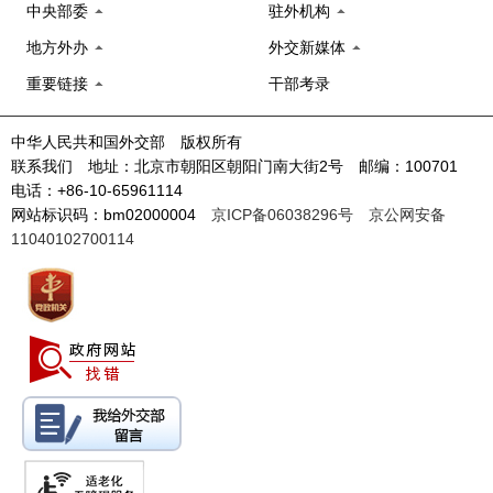
中央部委
驻外机构
地方外办
外交新媒体
重要链接
干部考录
中华人民共和国外交部 版权所有
联系我们 地址：北京市朝阳区朝阳门南大街2号 邮编：100701
电话：+86-10-65961114
网站标识码：bm02000004
京ICP备06038296号
京公网安备
11040102700114