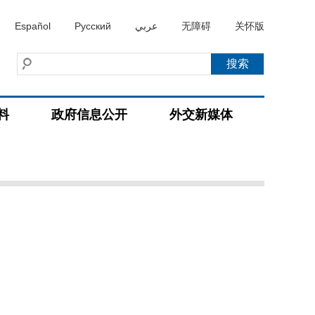
Español
Русский
عربي
无障碍
关怀版
料
政府信息公开
外交新媒体