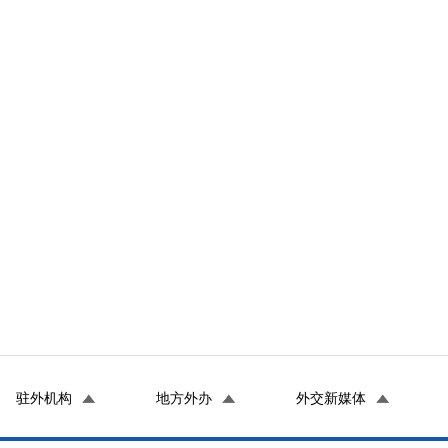
驻外机构
地方外办
外交新媒体