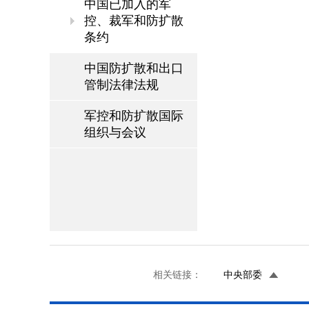
中国已加入的军
控、裁军和防扩散
条约
中国防扩散和出口
管制法律法规
军控和防扩散国际
组织与会议
相关链接：
中央部委