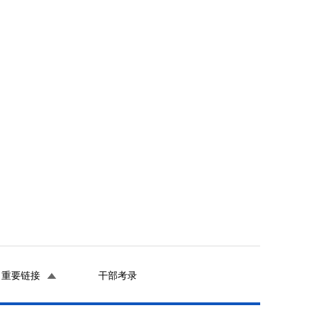
重要链接
干部考录