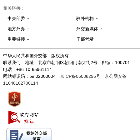
相关链接：
中央部委
驻外机构
地方外办
外交新媒体
重要链接
干部考录
中华人民共和国外交部 版权所有
联系我们 地址：北京市朝阳区朝阳门南大街2号 邮编：100701
电话：+86-10-65961114
网站标识码：bm02000004
京ICP备06038296号
京公网安备
11040102700114