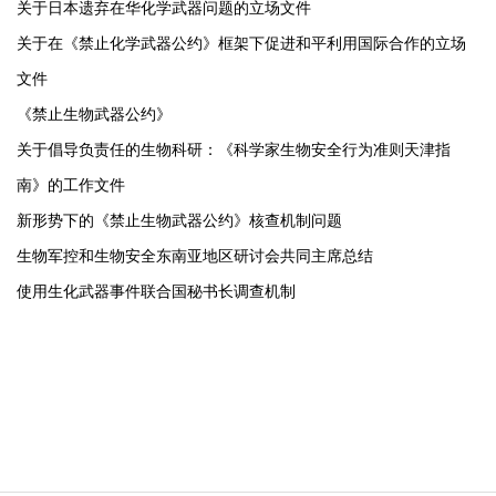
关于日本遗弃在华化学武器问题的立场文件
关于在《禁止化学武器公约》框架下促进和平利用国际合作的立场
文件
《禁止生物武器公约》
关于倡导负责任的生物科研：《科学家生物安全行为准则天津指
南》的工作文件
新形势下的《禁止生物武器公约》核查机制问题
生物军控和生物安全东南亚地区研讨会共同主席总结
使用生化武器事件联合国秘书长调查机制