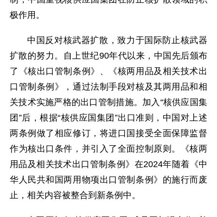
极作用。
中国反对核武器扩散，致力于国际防止核武器
扩散的努力。自上世纪90年代以来，中国先后颁布
了《核出口管制条例》、《核两用品及相关技术出
口管制条例》，通过法制手段对核及其两用品和相
关技术实施严格的出口管制措施。加入“核供应国集
团”后，根据“核供应国集团”出口准则，中国对上述
两条例做了相应修订，将进口国接受全面保障监督
作为核出口条件，并引入了全面控制原则。《核两
用品及相关技术出口管制条例》在2024年随着《中
华人民共和国两用物项出口管制条例》的施行而废
止，相关内容被整合到新条例中。