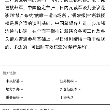
进核裁军。中国坚定主张，日内瓦裁军谈判会议是
谈判“禁产条约”的唯一适当场所，“香农报告”所载授
权是最合适的谈判基础。中国希望各方进一步加强
沟通与协调，在全面平衡推进裁谈会各项工作及各
关键方普遍参与基础上，早日谈判缔结一项非歧视
的、多边的、可国际有效核查的“禁产条约”。
相关链接：
中央部委
驻外机构
地方外办
外交新媒体
重要链接
干部考录