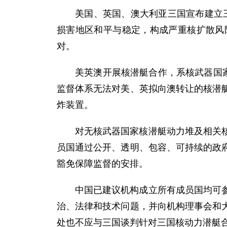
美国、英国、澳大利亚三国宣布建立
损害地区和平与稳定，构成严重核扩散风
对。
美英澳开展核潜艇合作，系核武器国
监督体系无法对美、英拟向澳转让的核潜
炸装置。
对无核武器国家核潜艇动力堆及相关
员国通过公开、透明、包容、可持续的政
豁免保障监督的安排。
中国已建议机构成立所有成员国均可
治、法律和技术问题，并向机构理事会和
处也不应与三国谈判针对三国核动力潜艇