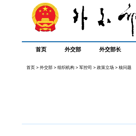
首页
外交部
外交部长
首页
>
外交部
>
组织机构
>
军控司
>
政策立场
>
核问题