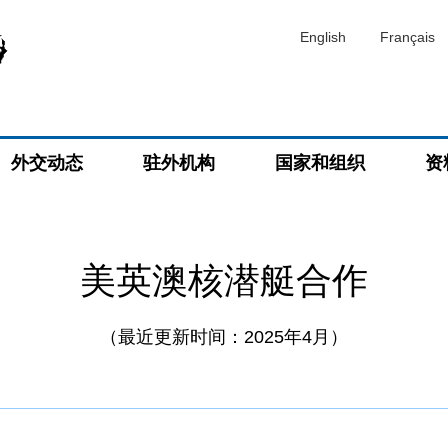
English
Français
外交动态
驻外机构
国家和组织
资
美英澳核潜艇合作
（最近更新时间：2025年4月）