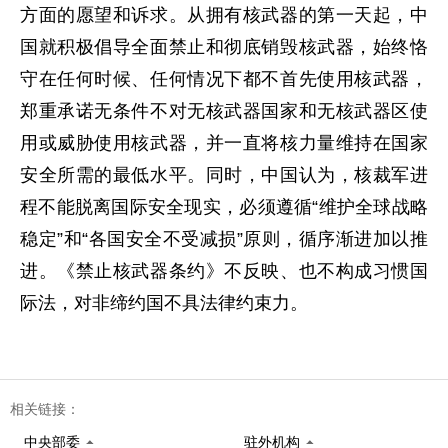
方面的愿望和诉求。从拥有核武器的第一天起，中
国就积极倡导全面禁止和彻底销毁核武器，始终恪
守在任何时候、任何情况下都不首先使用核武器，
郑重承诺无条件不对无核武器国家和无核武器区使
用或威胁使用核武器，并一直将核力量维持在国家
安全所需的最低水平。同时，中国认为，核裁军进
程不能脱离国际安全现实，必须遵循“维护全球战略
稳定”和“各国安全不受减损”原则，循序渐进加以推
进。《禁止核武器条约》不反映、也不构成习惯国
际法，对非缔约国不具法律约束力。
相关链接：
中央部委
驻外机构