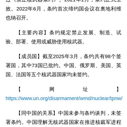
效。2022年6月，条约首次缔约国会议在奥地利维
也纳召开。
【主要内容】条约规定禁止发展、制造、试
验、部署、使用或威胁使用核武器。
【成员国】截至2025年3月，条约共有98个签
署国，其中73国已批约。中国、俄罗斯、美国、英
国、法国等五个核武器国家均未签约。
【网址】
https://www.un.org/disarmament/wmd/nuclear/tpnw/
【同中国的关系】中国未参与条约谈判，未签
署条约。中国理解无核武器国家在推进核裁军进程