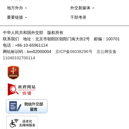
地方外办
外交新媒体
重要链接
干部考录
中华人民共和国外交部 版权所有
联系我们 地址：北京市朝阳区朝阳门南大街2号 邮编：100701
电话：+86-10-65961114
网站标识码：bm02000004
京ICP备06038296号
京公网安备
11040102700114