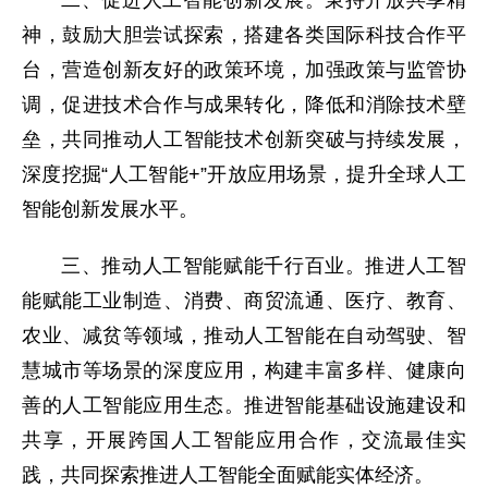
二、促进人工智能创新发展。秉持开放共享精
神，鼓励大胆尝试探索，搭建各类国际科技合作平
台，营造创新友好的政策环境，加强政策与监管协
调，促进技术合作与成果转化，降低和消除技术壁
垒，共同推动人工智能技术创新突破与持续发展，
深度挖掘“人工智能+”开放应用场景，提升全球人工
智能创新发展水平。
三、推动人工智能赋能千行百业。推进人工智
能赋能工业制造、消费、商贸流通、医疗、教育、
农业、减贫等领域，推动人工智能在自动驾驶、智
慧城市等场景的深度应用，构建丰富多样、健康向
善的人工智能应用生态。推进智能基础设施建设和
共享，开展跨国人工智能应用合作，交流最佳实
践，共同探索推进人工智能全面赋能实体经济。