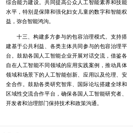
综合能力建设。共同提高公众人工智能素养和技能
水平，特别是保障和强化妇女儿童的数字和智能权
益，弥合智能鸿沟。
十三、构建多方参与的包容治理模式。支持搭
建基于公共利益、各类主体共同参与的包容治理平
台。鼓励各国人工智能企业开展对话交流，借鉴各
自在人工智能不同领域的应用实践案例，推动具体
领域和场景下的人工智能创新、应用以及伦理、安
全合作。鼓励各类研究智库、国际论坛搭建全球和
区域性交流合作平台，确保各国人工智能研究者、
开发者和治理部门保持技术和政策沟通。