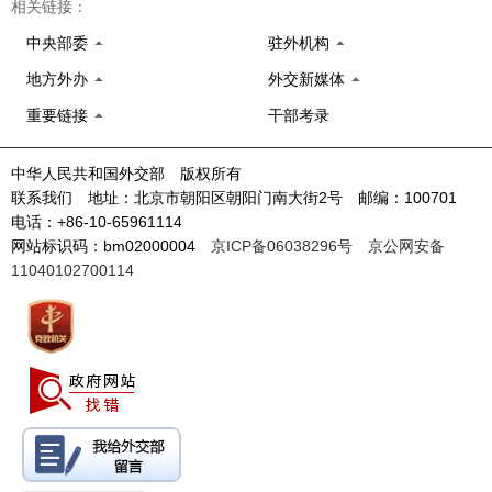
相关链接：
中央部委
驻外机构
地方外办
外交新媒体
重要链接
干部考录
中华人民共和国外交部 版权所有
联系我们 地址：北京市朝阳区朝阳门南大街2号 邮编：100701
电话：+86-10-65961114
网站标识码：bm02000004
京ICP备06038296号
京公网安备
11040102700114