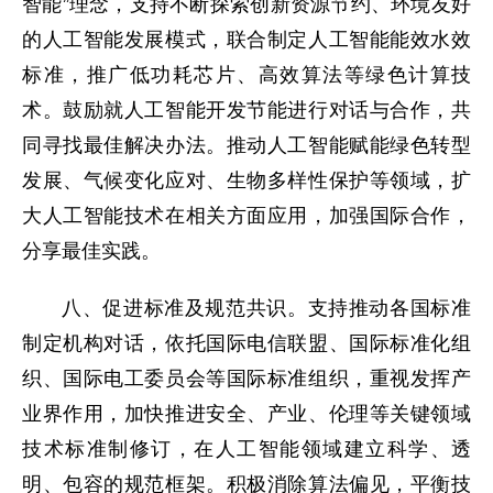
智能”理念，支持不断探索创新资源节约、环境友好
的人工智能发展模式，联合制定人工智能能效水效
标准，推广低功耗芯片、高效算法等绿色计算技
术。鼓励就人工智能开发节能进行对话与合作，共
同寻找最佳解决办法。推动人工智能赋能绿色转型
发展、气候变化应对、生物多样性保护等领域，扩
大人工智能技术在相关方面应用，加强国际合作，
分享最佳实践。
八、促进标准及规范共识。支持推动各国标准
制定机构对话，依托国际电信联盟、国际标准化组
织、国际电工委员会等国际标准组织，重视发挥产
业界作用，加快推进安全、产业、伦理等关键领域
技术标准制修订，在人工智能领域建立科学、透
明、包容的规范框架。积极消除算法偏见，平衡技