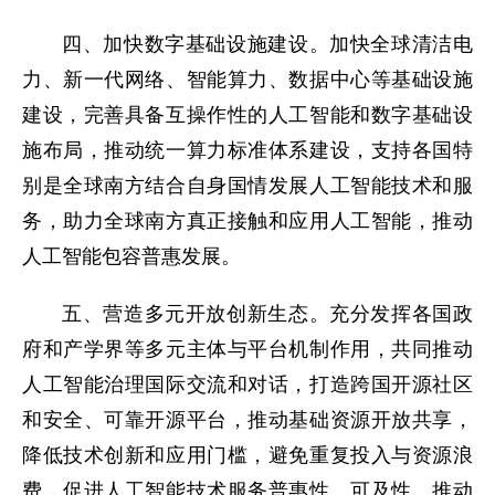
四、加快数字基础设施建设。加快全球清洁电
力、新一代网络、智能算力、数据中心等基础设施
建设，完善具备互操作性的人工智能和数字基础设
施布局，推动统一算力标准体系建设，支持各国特
别是全球南方结合自身国情发展人工智能技术和服
务，助力全球南方真正接触和应用人工智能，推动
人工智能包容普惠发展。
五、营造多元开放创新生态。充分发挥各国政
府和产学界等多元主体与平台机制作用，共同推动
人工智能治理国际交流和对话，打造跨国开源社区
和安全、可靠开源平台，推动基础资源开放共享，
降低技术创新和应用门槛，避免重复投入与资源浪
费，促进人工智能技术服务普惠性、可及性。推动