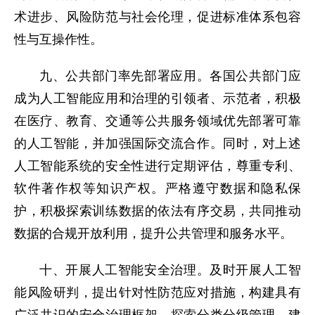
术进步、风险防范与社会伦理，促进标准体系包容
性与互操作性。
九、公共部门率先部署应用。各国公共部门应
成为人工智能应用和治理的引领者、示范者，积极
在医疗、教育、交通等公共服务领域优先部署可靠
的人工智能，并加强国际交流合作。同时，对上述
人工智能系统的安全性进行定期评估，尊重专利、
软件著作权等知识产权。严格遵守数据和隐私保
护，积极探索训练数据的依法有序交易，共同推动
数据的合规开放利用，提升公共管理和服务水平。
十、开展人工智能安全治理。及时开展人工智
能风险研判，提出针对性防范应对措施，构建具有