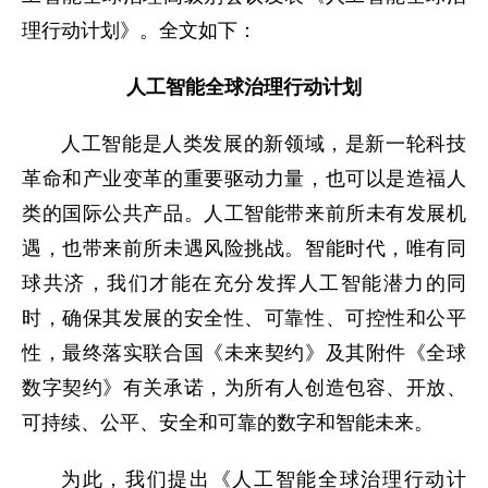
理行动计划》。全文如下：
人工智能全球治理行动计划
人工智能是人类发展的新领域，是新一轮科技
革命和产业变革的重要驱动力量，也可以是造福人
类的国际公共产品。人工智能带来前所未有发展机
遇，也带来前所未遇风险挑战。智能时代，唯有同
球共济，我们才能在充分发挥人工智能潜力的同
时，确保其发展的安全性、可靠性、可控性和公平
性，最终落实联合国《未来契约》及其附件《全球
数字契约》有关承诺，为所有人创造包容、开放、
可持续、公平、安全和可靠的数字和智能未来。
为此，我们提出《人工智能全球治理行动计