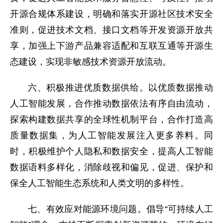
开源合规体系建设，明确和落实开源社区技术安全
准则，促进技术文档、接口文档等开发资源开放共
享，加强上下游产品兼容适配和互联互通等开源生
态建设，实现非敏感技术资源开放流动。
六、积极推进优质数据供给。以优质数据推动
人工智能发展，合作推动数据依法有序自由流动，
探索构建数据共享的全球性机制平台，合作打造高
质量数据集，为人工智能发展注入更多养料。同
时，积极维护个人隐私和数据安全，提高人工智能
数据语料多样化，消除歧视和偏见，促进、保护和
保全人工智能生态系统和人类文明的多样性。
七、有效应对能源环境问题。倡导“可持续人工