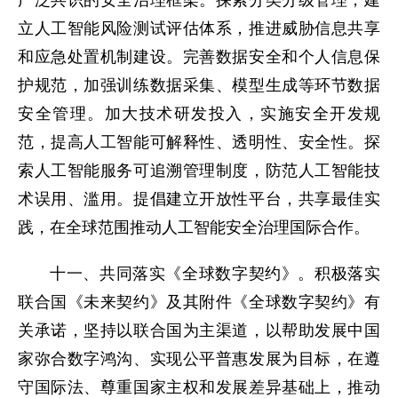
广泛共识的安全治理框架。探索分类分级管理，建
立人工智能风险测试评估体系，推进威胁信息共享
和应急处置机制建设。完善数据安全和个人信息保
护规范，加强训练数据采集、模型生成等环节数据
安全管理。加大技术研发投入，实施安全开发规
范，提高人工智能可解释性、透明性、安全性。探
索人工智能服务可追溯管理制度，防范人工智能技
术误用、滥用。提倡建立开放性平台，共享最佳实
践，在全球范围推动人工智能安全治理国际合作。
十一、共同落实《全球数字契约》。积极落实
联合国《未来契约》及其附件《全球数字契约》有
关承诺，坚持以联合国为主渠道，以帮助发展中国
家弥合数字鸿沟、实现公平普惠发展为目标，在遵
守国际法、尊重国家主权和发展差异基础上，推动