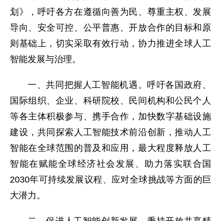
划》，呼吁各方在遵循向善为民、尊重主权、发展
导向、安全可控、公平普惠、开放合作的目标和原
则基础上，切实采取有效行动，协力推进全球人工
智能发展与治理。
一、共同把握人工智能机遇。呼吁各国政府、
国际组织、企业、科研院校、民间机构和公民个人
等各主体积极参与、携手合作，加快数字基础设施
建设，共同探索人工智能技术前沿创新，推动人工
智能在全球范围的普及和应用，最大程度释放人工
智能在赋能全球经济社会发展、助力落实联合国
2030年可持续发展议程、应对全球挑战等方面的巨
大潜力。