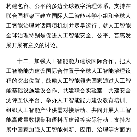
构建包容、公平的多边全球数字治理体系。支持在
联合国框架下建立国际人工智能科学小组和全球人
工智能治理对话两项机制并尽早运行，就人工智能
全球治理特别是促进人工智能安全、公平、普惠发
展开展有意义的讨论。
十二、加强人工智能能力建设国际合作。把人
工智能能力建设国际合作置于全球人工智能治理议
程的突出位置，鼓励人工智能领先国家通过人工智
能基础设施建设合作、共建联合实验室、共建安全
测评互认平台、举办人工智能能力建设教育培训、
组织人工智能产业供需对接活动、共同开展人工智
能高质量数据集和语料库建设等实际行动，支持发
展中国家加强人工智能创新、应用、治理等方面的