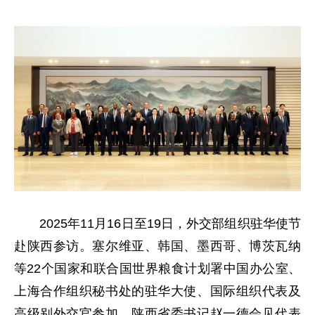
2025年11月16日至19日，外交部组织驻华使节
赴陕西参访。塞尔维亚、韩国、墨西哥、博茨瓦纳
等22个国家和联合国世界粮食计划署中国办公室、
上海合作组织秘书处的驻华大使、国际组织代表及
高级别外交官参加。陕西省委书记赵一德会见代表