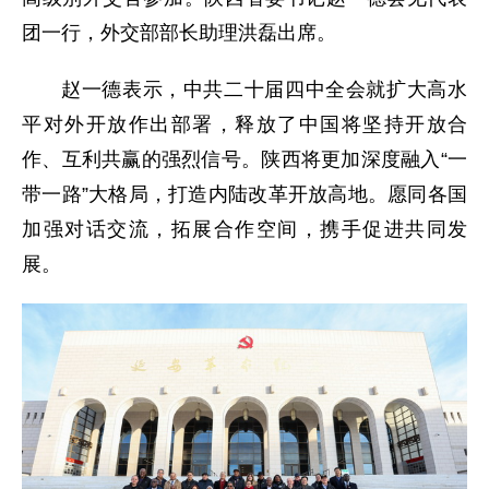
团一行，外交部部长助理洪磊出席。
赵一德表示，中共二十届四中全会就扩大高水
平对外开放作出部署，释放了中国将坚持开放合
作、互利共赢的强烈信号。陕西将更加深度融入“一
带一路”大格局，打造内陆改革开放高地。愿同各国
加强对话交流，拓展合作空间，携手促进共同发
展。