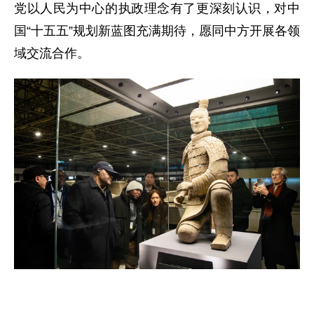
党以人民为中心的执政理念有了更深刻认识，对中
国“十五五”规划新蓝图充满期待，愿同中方开展各领
域交流合作。