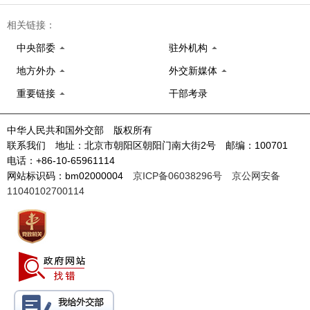
相关链接：
中央部委
驻外机构
地方外办
外交新媒体
重要链接
干部考录
中华人民共和国外交部 版权所有
联系我们 地址：北京市朝阳区朝阳门南大街2号 邮编：100701
电话：+86-10-65961114
网站标识码：bm02000004
京ICP备06038296号
京公网安备
11040102700114