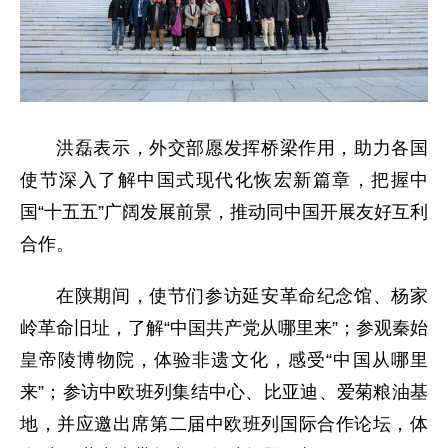
洪磊表示，外交部愿发挥桥梁作用，助力各国
使节深入了解中国式现代化恢宏新篇章，把握中
国“十五五”广阔发展前景，推动同中国开展友好互利
合作。
在陕期间，使节们参访延安革命纪念馆、杨家
岭革命旧址，了解“中国共产党从哪里来”；参观秦始
皇帝陵博物院，体验非遗文化，感受“中国从哪里
来”；参访中欧班列集结中心、比亚迪、爱菊粮油基
地，并应邀出席第二届中欧班列国际合作论坛，体