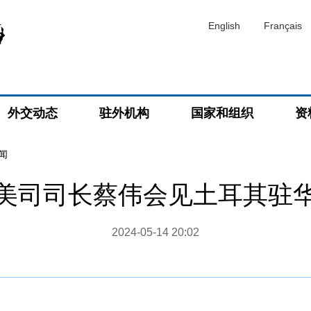
English
Français
外交动态
驻外机构
国家和组织
资
闻
美司司长蔡伟会见土耳其驻
2024-05-14 20:02