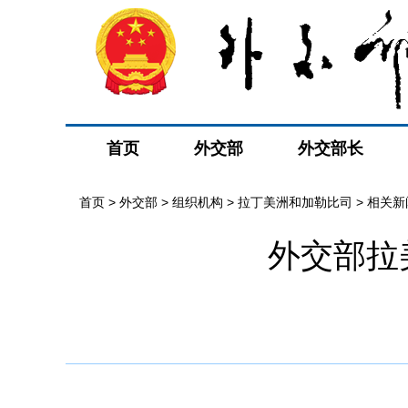
首页
外交部
外交部长
首页
>
外交部
>
组织机构
>
拉丁美洲和加勒比司
>
相关新
外交部拉