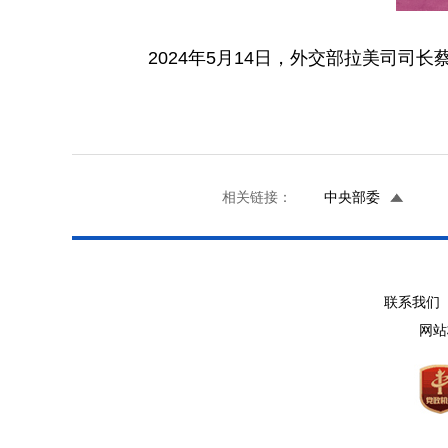
2024年5月14日，外交部拉美司
相关链接：
中央部委
联系我们 
网站