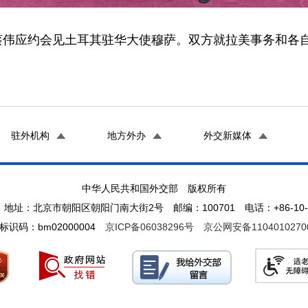
司长蔡伟应约会见土耳其驻华大使穆萨。双方就拉美事务和各
驻外机构
地方外办
外交新媒体
中华人民共和国外交部 版权所有
地址：北京市朝阳区朝阳门南大街2号 邮编：100701 电话：+86-10-65
标识码：bm02000004
京ICP备06038296号
京公网安备1104010270