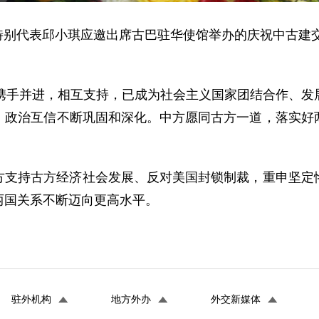
事务特别代表邱小琪应邀出席古巴驻华使馆举办的庆祝中古建
方携手并进，相互支持，已成为社会主义国家团结合作、发
，政治互信不断巩固和深化。中方愿同古方一道，落实好
方支持古方经济社会发展、反对美国封锁制裁，重申坚定
两国关系不断迈向更高水平。
驻外机构
地方外办
外交新媒体