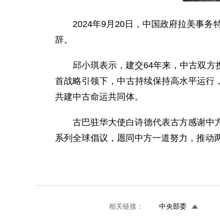
2024年9月20日，中国政府拉美
辞。
邱小琪表示，建交64年来，中古双
首战略引领下，中古持续保持高水平运行
共建中古命运共同体。
古巴驻华大使白诗德代表古方感谢中
系列全球倡议，愿同中方一道努力，推动
相关链接：
中央部委