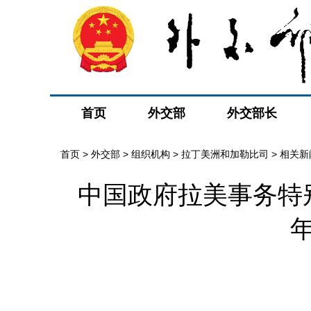
首页
外交部
外交部长
首页
>
外交部
>
组织机构
>
拉丁美洲和加勒比司
>
相关新
中国政府拉美事务特