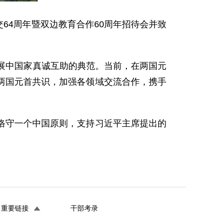
交64周年暨双边教育合作60周年招待会并致
展中国家真诚互助的典范。当前，在两国元
两国元首共识，加强各领域交流合作，携手
恪守一个中国原则，支持习近平主席提出的
重要链接
干部考录