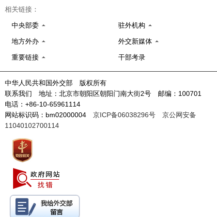
相关链接：
中央部委
驻外机构
地方外办
外交新媒体
重要链接
干部考录
中华人民共和国外交部 版权所有
联系我们 地址：北京市朝阳区朝阳门南大街2号 邮编：100701
电话：+86-10-65961114
网站标识码：bm02000004
京ICP备06038296号
京公网安备
11040102700114