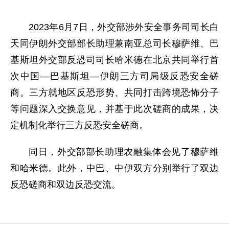
2023年6月7日，外交部涉外安全事务司司长白
天同伊朗外交部部长助理兼南亚总司长穆萨维、巴
基斯坦外交部反恐司司长哈米德在北京共同举行首
次中国—巴基斯坦—伊朗三方司局级反恐安全磋
商。三方就地区反恐形势、共同打击跨境恐怖分子
等问题深入交换意见，并基于此次磋商的成果，决
定机制化举行三方反恐安全磋商。
同日，外交部部长助理农融集体会见了穆萨维
和哈米德。此外，中巴、中伊双方分别举行了双边
反恐磋商和双边反恐交流。