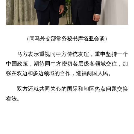
（
同马外交部常务秘书库塔亚会谈
）
马方表示重视同中方传统友谊，重申坚持一个
中国政策，期待同中方密切各层级各领域交往，加
强在双边和多边领域的合作，造福两国人民。
双方还就共同关心的国际和地区热点问题交换
看法。