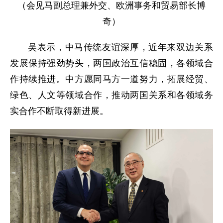
（会见马副总理兼外交、欧洲事务和贸易部长博
奇）
吴表示，中马传统友谊深厚，近年来双边关系
发展保持强劲势头，两国政治互信稳固，各领域合
作持续推进。中方愿同马方一道努力，拓展经贸、
绿色、人文等领域合作，推动两国关系和各领域务
实合作不断取得新进展。