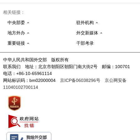
相关链接：
中央部委
驻外机构
地方外办
外交新媒体
重要链接
干部考录
中华人民共和国外交部 版权所有
联系我们 地址：北京市朝阳区朝阳门南大街2号 邮编：100701
电话：+86-10-65961114
网站标识码：bm02000004
京ICP备06038296号
京公网安备
11040102700114