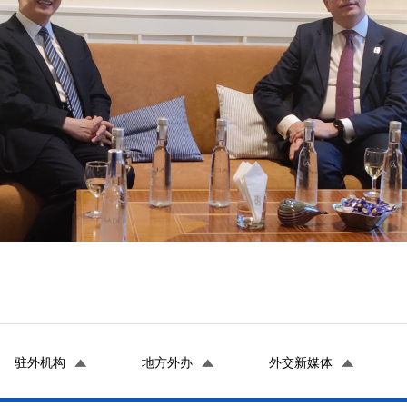
驻外机构
地方外办
外交新媒体