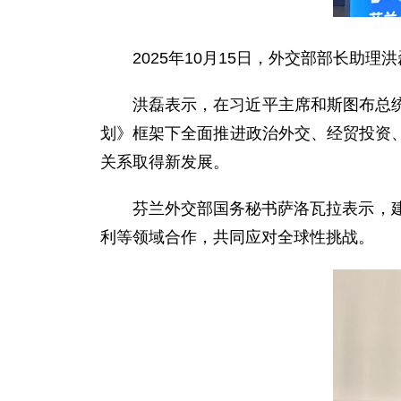
2025年10月15日，外交部部长助
洪磊表示，在习近平主席和斯图布总
划》框架下全面推进政治外交、经贸投资
关系取得新发展。
芬兰外交部国务秘书萨洛瓦拉表示，
利等领域合作，共同应对全球性挑战。