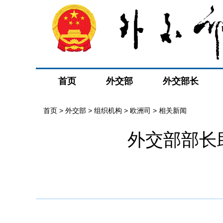
首页
外交部
外交部长
首页
>
外交部
>
组织机构
>
欧洲司
>
相关新闻
外交部部长