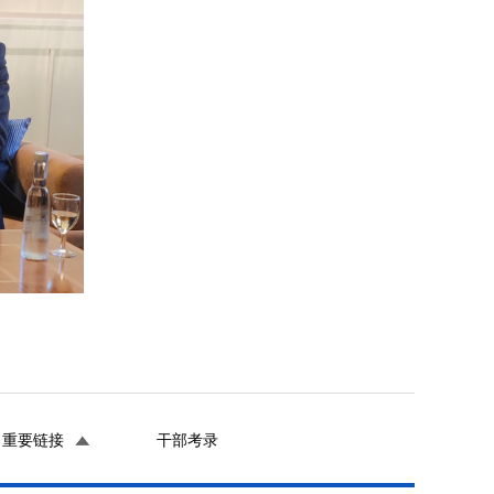
重要链接
干部考录