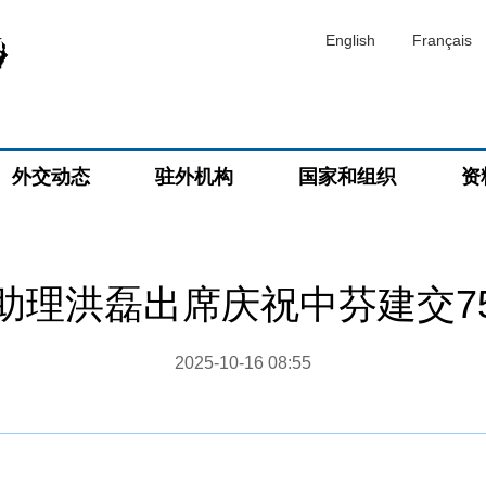
English
Français
外交动态
驻外机构
国家和组织
资
助理洪磊出席庆祝中芬建交7
2025-10-16 08:55