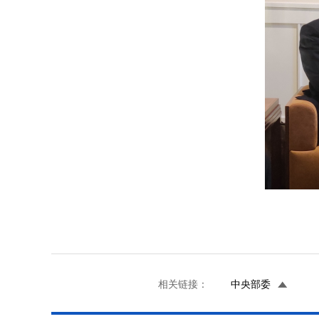
相关链接：
中央部委