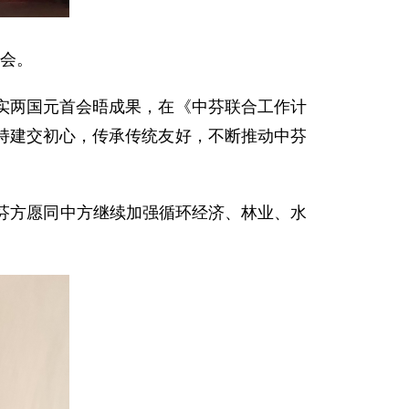
待会。
实两国元首会晤成果，在《中芬联合工作计
持建交初心，传承传统友好，不断推动中芬
芬方愿同中方继续加强循环经济、林业、水