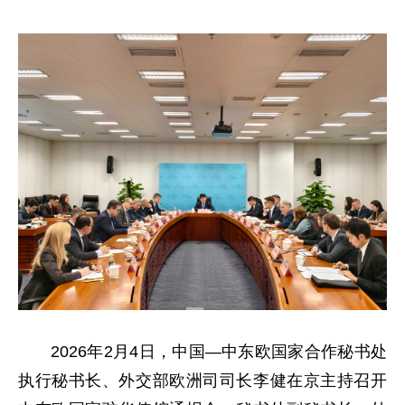
2026年2月4日，中国—中东欧国家合作秘书处
执行秘书长、外交部欧洲司司长李健在京主持召开