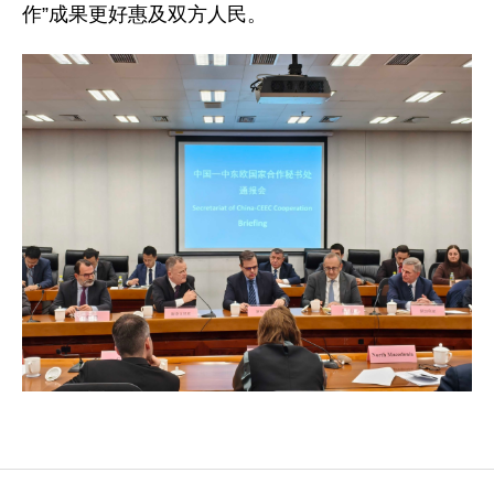
作”成果更好惠及双方人民。