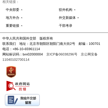
相关链接：
中央部委
驻外机构
地方外办
外交新媒体
重要链接
干部考录
中华人民共和国外交部 版权所有
联系我们 地址：北京市朝阳区朝阳门南大街2号 邮编：100701
电话：+86-10-65961114
网站标识码：bm02000004
京ICP备06038296号
京公网安备
11040102700114