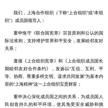
我们，上海合作组织（下称“上合组织”或“本组
织”）成员国领导人：
重申恪守《联合国宪章》宗旨原则和公认的国
际法准则，支持维护世界和平安全，发展睦邻友好
关系；
遵循《上合组织宪章》和《上合组织成员国长
期睦邻友好合作条约》，发扬以“互信、互利、平
等、协商、尊重多样文明、谋求共同发展”为基本内
容的“上海精神”这一上合组织宝贵财富；
重申决心深化成员国之间的关系，为成员国人
民创造持久的和平环境，使其免受安全威胁和挑