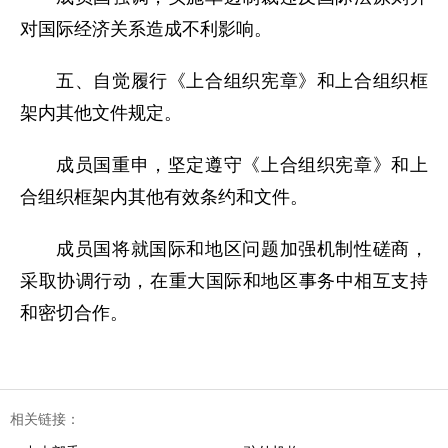
对国际经济关系造成不利影响。
五、自觉履行《上合组织宪章》和上合组织框
架内其他文件规定。
成员国重申，坚定遵守《上合组织宪章》和上
合组织框架内其他有效条约和文件。
成员国将就国际和地区问题加强机制性磋商，
采取协调行动，在重大国际和地区事务中相互支持
和密切合作。
相关链接：