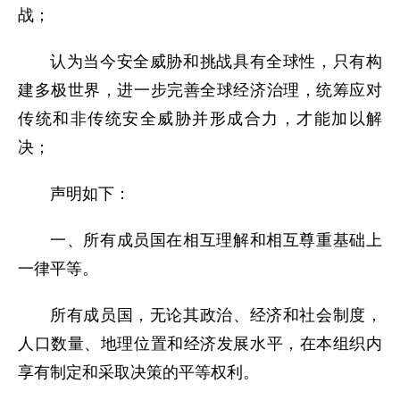
战；
认为当今安全威胁和挑战具有全球性，只有构
建多极世界，进一步完善全球经济治理，统筹应对
传统和非传统安全威胁并形成合力，才能加以解
决；
声明如下：
一、所有成员国在相互理解和相互尊重基础上
一律平等。
所有成员国，无论其政治、经济和社会制度，
人口数量、地理位置和经济发展水平，在本组织内
享有制定和采取决策的平等权利。