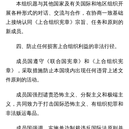
本组织愿与其他国家及有关国际和地区组织开
展各种形式的对话、交流与合作，在协商一致基础
上接纳认同《上合组织宪章》宗旨、任务和原则的
新成员。
四、防止任何损害上合组织利益的非法行径。
成员国遵守《联合国宪章》和《上合组织宪
章》，采取措施防止本国境内出现任何违背上述文
件原则的活动。
成员国强烈谴责恐怖主义、分裂主义和极端主
义，共同致力于打击国际恐怖主义、有组织犯罪和
非法贩运毒品。
成员国强调，实施单边制裁违反国际法原则并