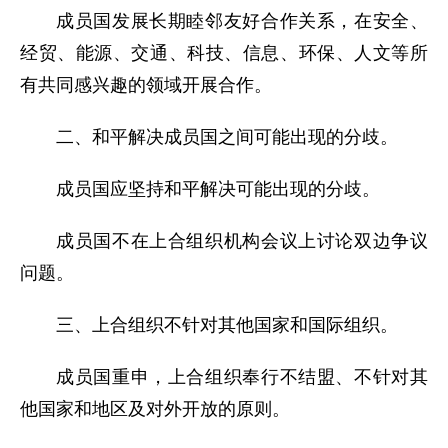
成员国发展长期睦邻友好合作关系，在安全、
经贸、能源、交通、科技、信息、环保、人文等所
有共同感兴趣的领域开展合作。
二、和平解决成员国之间可能出现的分歧。
成员国应坚持和平解决可能出现的分歧。
成员国不在上合组织机构会议上讨论双边争议
问题。
三、上合组织不针对其他国家和国际组织。
成员国重申，上合组织奉行不结盟、不针对其
他国家和地区及对外开放的原则。