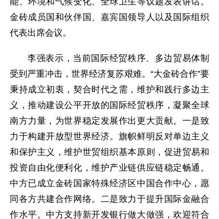
能、环境和气候变化、全球卫生等议题发表讲话。
金砖成员国和伙伴国、嘉宾国领导人以及国际组织
代表出席会议。
李强表示，当前国际经贸秩序、多边贸易体制
受到严重冲击，世界经济复苏艰难。“大金砖合作”要
秉持成立初衷，契合时代之需，维护和践行多边主
义，推动建设公平开放的国际经贸秩序，凝聚全球
南方力量，为世界稳定发展作出更大贡献。一是致
力于构建开放型世界经济。旗帜鲜明反对单边主义
和保护主义，维护世贸组织基本原则，促进贸易和
投资自由化便利化，维护产业链供应链稳定畅通。
中方已成立金砖国家特殊经济区中国合作中心，愿
同各方共建合作网络。二是致力于提升国际金融合
作水平。中方支持新开发银行做大做强，欢迎符合