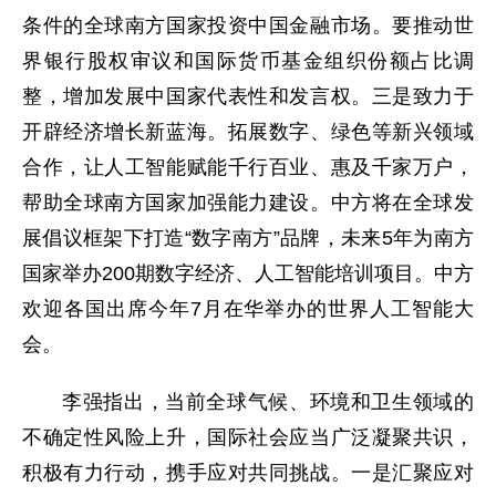
条件的全球南方国家投资中国金融市场。要推动世
界银行股权审议和国际货币基金组织份额占比调
整，增加发展中国家代表性和发言权。三是致力于
开辟经济增长新蓝海。拓展数字、绿色等新兴领域
合作，让人工智能赋能千行百业、惠及千家万户，
帮助全球南方国家加强能力建设。中方将在全球发
展倡议框架下打造“数字南方”品牌，未来5年为南方
国家举办200期数字经济、人工智能培训项目。中方
欢迎各国出席今年7月在华举办的世界人工智能大
会。
李强指出，当前全球气候、环境和卫生领域的
不确定性风险上升，国际社会应当广泛凝聚共识，
积极有力行动，携手应对共同挑战。一是汇聚应对