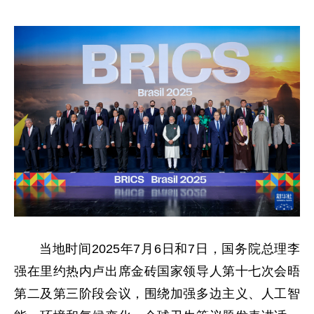
当地时间2025年7月6日和7日，国务院总理李
强在里约热内卢出席金砖国家领导人第十七次会晤
第二及第三阶段会议，围绕加强多边主义、人工智