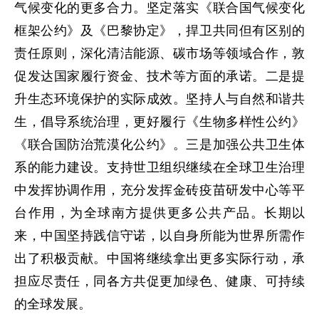
气候变化的更多合力。坚定落实《联合国气候变化
框架公约》及《巴黎协定》，捍卫共同但有区别的
责任原则，深化清洁能源、碳市场等领域合作，敦
促发达国家履行资金、技术等方面的承诺。二是提
升生态环境保护的实际成效。坚持人与自然和谐共
生，倡导系统治理，更好履行《生物多样性公约》
《联合国防治荒漠化公约》。三是加强公共卫生体
系的能力建设。支持世卫组织继续在全球卫生治理
中发挥协调作用，充分发挥金砖疫苗研发中心等平
台作用，为全球南方提供更多公共产品。长期以
来，中国坚持践信守诺，以自身所能为世界所需作
出了积极贡献。中国将继续拿出更多实际行动，承
担应尽责任，同各方共促更加绿色、健康、可持续
的全球发展。