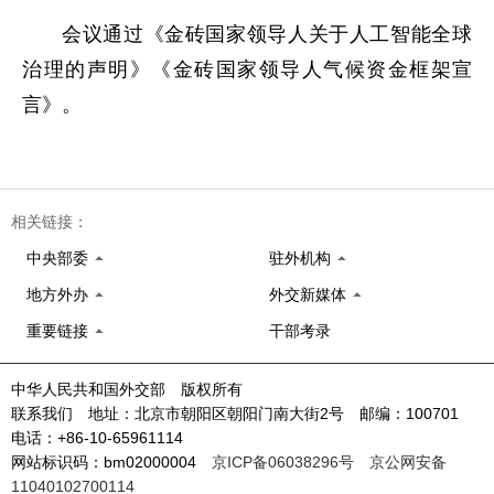
会议通过《金砖国家领导人关于人工智能全球
治理的声明》《金砖国家领导人气候资金框架宣
言》。
相关链接：
中央部委
驻外机构
地方外办
外交新媒体
重要链接
干部考录
中华人民共和国外交部 版权所有
联系我们 地址：北京市朝阳区朝阳门南大街2号 邮编：100701
电话：+86-10-65961114
网站标识码：bm02000004
京ICP备06038296号
京公网安备
11040102700114