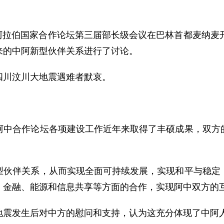
阿拉伯国家合作论坛第三届部长级会议在巴林首都麦纳麦
来的中阿新型伙伴关系进行了讨论。
川汶川大地震遇难者默哀。
合作论坛各项建设工作近年来取得了丰硕成果，双方的
伴关系，从而实现全面可持续发展，实现和平与稳定，
、金融、能源和信息共享等方面的合作，实现阿中双方的
震发生后对中方的慰问和支持，认为这充分体现了中阿