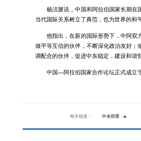
杨洁篪说，中国和阿拉伯国家长期在国际
当代国际关系树立了典范，也为世界的和
他指出，在新的国际形势下，中阿双方面
做平等互信的伙伴，不断深化政治友好；
调配合的伙伴，促进中东稳定，建设和谐
中国—阿拉伯国家合作论坛正式成立于20
相关链接：
中央部委