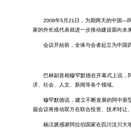
2008年5月21日，为期两天的中国—
家的外长或代表就进一步推动建设面向未
会议开始前，全体与会者起立为中国四
巴林副首相穆罕默德在开幕式上说，阿中
济、社会、人文、新闻等各个领域。
穆罕默德说，建立不断发展的阿中新型伙
届会议将推动双方在联合投资、技术转让
杨洁篪感谢阿拉伯国家在四川汶川大地