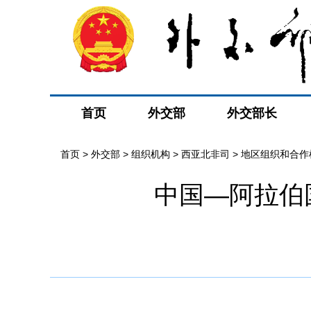
首页
外交部
外交部长
首页
>
外交部
>
组织机构
>
西亚北非司
>
地区组织和合作
中国—阿拉伯