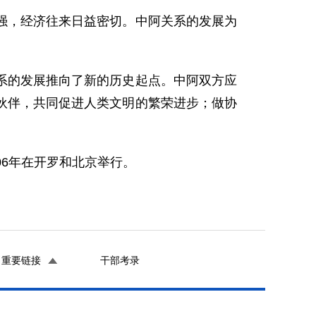
，经济往来日益密切。中阿关系的发展为
的发展推向了新的历史起点。中阿双方应
伙伴，共同促进人类文明的繁荣进步；做协
06年在开罗和北京举行。
重要链接
干部考录