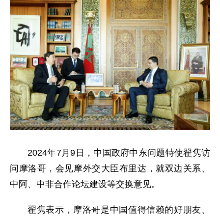
2024年7月9日，中国政府中东问题特使翟隽访
问摩洛哥，会见摩外交大臣布里达，就双边关系、
中阿、中非合作论坛建设等交换意见。
翟隽表示，摩洛哥是中国值得信赖的好朋友、