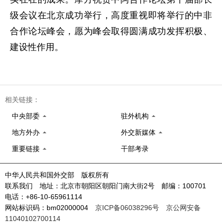
级会议在北京成功举行，高度重视即将举行的中非
合作论坛峰会，愿为峰会取得圆满成功发挥积极、
建设性作用。
相关链接：
中央部委
驻外机构
地方外办
外交新媒体
重要链接
干部考录
中华人民共和国外交部 版权所有
联系我们 地址：北京市朝阳区朝阳门南大街2号 邮编：100701
电话：+86-10-65961114
网站标识码：bm02000004
京ICP备06038296号
京公网安备
11040102700114