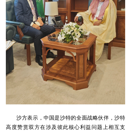
沙方表示，中国是沙特的全面战略伙伴，沙特
高度赞赏双方在涉及彼此核心利益问题上相互支