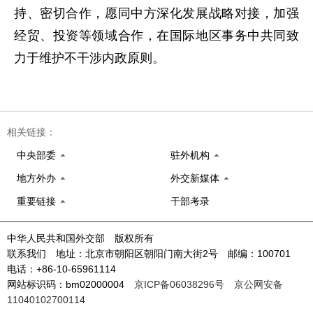
持、密切合作，愿同中方深化发展战略对接，加强
经贸、投资等领域合作，在国际地区事务中共同致
力于维护不干涉内政原则。
相关链接：
中央部委
驻外机构
地方外办
外交新媒体
重要链接
干部考录
中华人民共和国外交部 版权所有
联系我们 地址：北京市朝阳区朝阳门南大街2号 邮编：100701
电话：+86-10-65961114
网站标识码：bm02000004
京ICP备06038296号
京公网安备
11040102700114