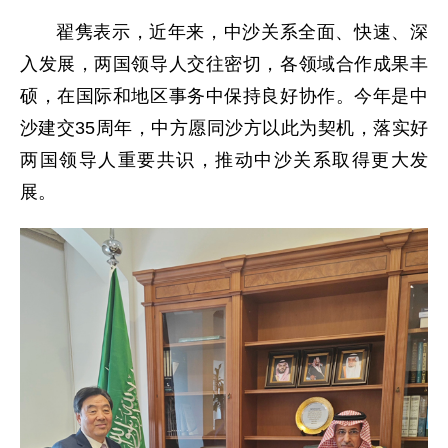
翟隽表示，近年来，中沙关系全面、快速、深
入发展，两国领导人交往密切，各领域合作成果丰
硕，在国际和地区事务中保持良好协作。今年是中
沙建交35周年，中方愿同沙方以此为契机，落实好
两国领导人重要共识，推动中沙关系取得更大发
展。