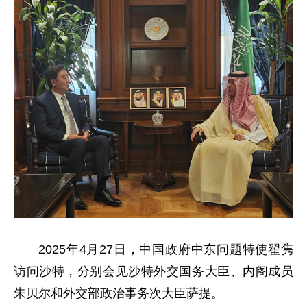
2025年4月27日，中国政府中东问题特使翟隽
访问沙特，分别会见沙特外交国务大臣、内阁成员
朱贝尔和外交部政治事务次大臣萨提。