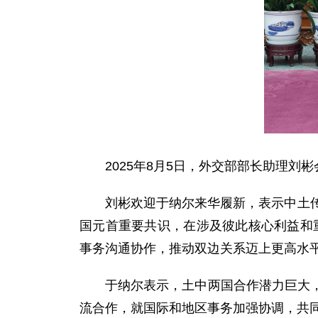
2025年8月5日，外交部部长助理刘
刘彬欢迎于纳尔来华履新，表示中土
国元首重要共识，在涉及彼此核心利益和
事务沟通协作，推动双边关系迈上更高水
于纳尔表示，土中两国合作潜力巨大
流合作，就国际和地区事务加强协调，共