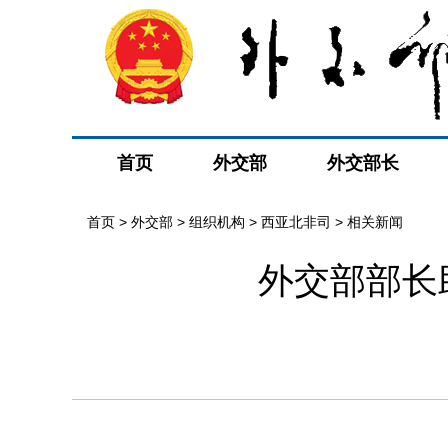
首页
外交部
外交部长
首页
>
外交部
>
组织机构
>
西亚北非司
>
相关新闻
外交部部长