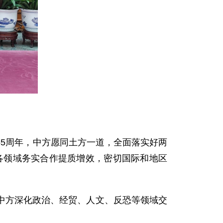
5周年，中方愿同土方一道，全面落实好两
各领域务实合作提质增效，密切国际和地区
中方深化政治、经贸、人文、反恐等领域交