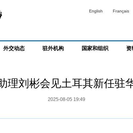
English
Français
外交动态
驻外机构
国家和组织
资
助理刘彬会见土耳其新任驻
2025-08-05 19:49