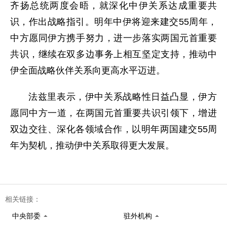
齐扬总统两度会晤，就深化中伊关系达成重要共
识，作出战略指引。明年中伊将迎来建交55周年，
中方愿同伊方携手努力，进一步落实两国元首重要
共识，继续在双多边事务上相互坚定支持，推动中
伊全面战略伙伴关系向更高水平迈进。
法兹里表示，伊中关系战略性日益凸显，伊方
愿同中方一道，在两国元首重要共识引领下，增进
双边交往、深化各领域合作，以明年两国建交55周
年为契机，推动伊中关系取得更大发展。
相关链接：
中央部委
驻外机构