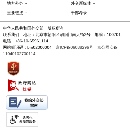
地方外办
外交新媒体
重要链接
干部考录
中华人民共和国外交部 版权所有
联系我们 地址：北京市朝阳区朝阳门南大街2号 邮编：100701
电话：+86-10-65961114
网站标识码：bm02000004
京ICP备06038296号
京公网安备
11040102700114