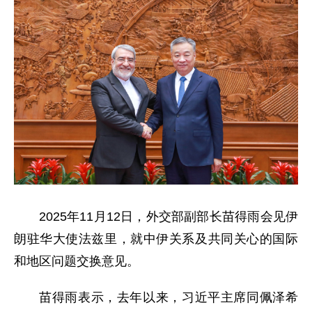
2025年11月12日，外交部副部长苗得雨会见伊
朗驻华大使法兹里，就中伊关系及共同关心的国际
和地区问题交换意见。
苗得雨表示，去年以来，习近平主席同佩泽希