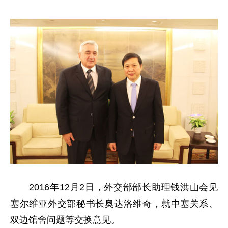
2016年12月2日，外交部部长助理钱洪山会见
塞尔维亚外交部秘书长奥达洛维奇，就中塞关系、
双边馆舍问题等交换意见。