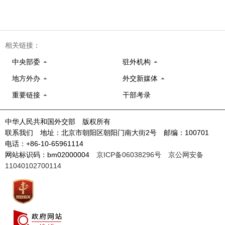
相关链接：
中央部委
驻外机构
地方外办
外交新媒体
重要链接
干部考录
中华人民共和国外交部 版权所有
联系我们 地址：北京市朝阳区朝阳门南大街2号 邮编：100701
电话：+86-10-65961114
网站标识码：bm02000004
京ICP备06038296号
京公网安备
11040102700114