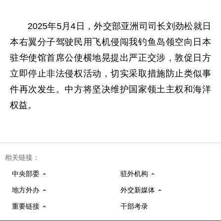
2025年5月4日，外交部亚洲司司长刘劲松就日
本右翼分子驾驶民用飞机侵闯我钓鱼岛领空向日本
驻华使馆首席公使横地晃提出严正交涉，敦促日方
立即停止非法侵权活动，切实采取措施防止类似事
件再次发生。中方将坚决维护国家领土主权和海洋
权益。
相关链接：
中央部委
驻外机构
地方外办
外交新媒体
重要链接
干部考录