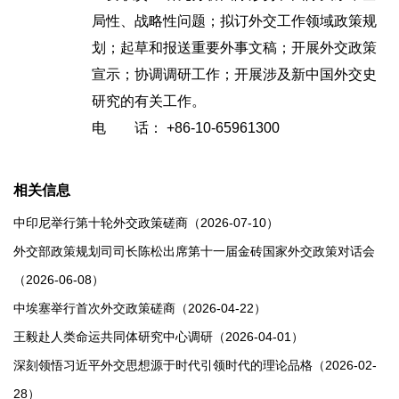
局性、战略性问题；拟订外交工作领域政策规
划；起草和报送重要外事文稿；开展外交政策
宣示；协调调研工作；开展涉及新中国外交史
研究的有关工作。
电 话： +86-10-65961300
相关信息
中印尼举行第十轮外交政策磋商（2026-07-10）
外交部政策规划司司长陈松出席第十一届金砖国家外交政策对话会
（2026-06-08）
中埃塞举行首次外交政策磋商（2026-04-22）
王毅赴人类命运共同体研究中心调研（2026-04-01）
深刻领悟习近平外交思想源于时代引领时代的理论品格（2026-02-
28）