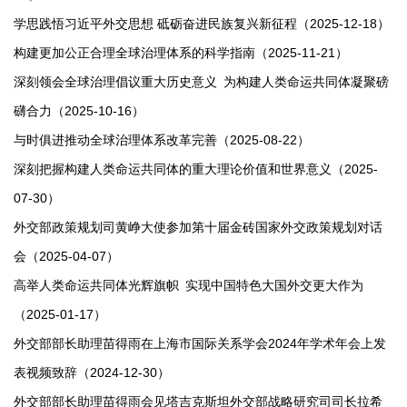
学思践悟习近平外交思想 砥砺奋进民族复兴新征程（2025-12-18）
构建更加公正合理全球治理体系的科学指南（2025-11-21）
深刻领会全球治理倡议重大历史意义 为构建人类命运共同体凝聚磅
礴合力（2025-10-16）
与时俱进推动全球治理体系改革完善（2025-08-22）
深刻把握构建人类命运共同体的重大理论价值和世界意义（2025-
07-30）
外交部政策规划司黄峥大使参加第十届金砖国家外交政策规划对话
会（2025-04-07）
高举人类命运共同体光辉旗帜 实现中国特色大国外交更大作为
（2025-01-17）
外交部部长助理苗得雨在上海市国际关系学会2024年学术年会上发
表视频致辞（2024-12-30）
外交部部长助理苗得雨会见塔吉克斯坦外交部战略研究司司长拉希