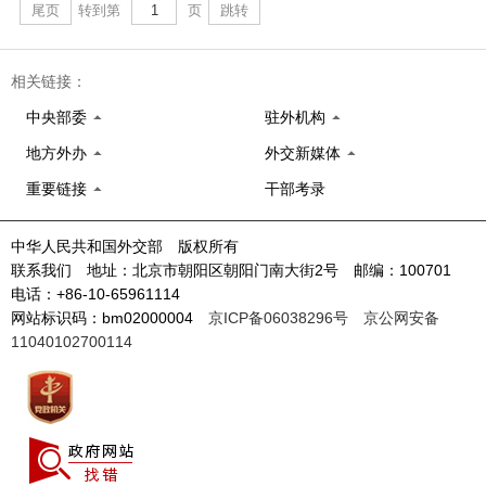
尾页
转到第
页
跳转
相关链接：
中央部委
驻外机构
地方外办
外交新媒体
重要链接
干部考录
中华人民共和国外交部 版权所有
联系我们 地址：北京市朝阳区朝阳门南大街2号 邮编：100701
电话：+86-10-65961114
网站标识码：bm02000004
京ICP备06038296号
京公网安备
11040102700114