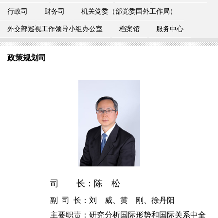
行政司
财务司
机关党委（部党委国外工作局）
外交部巡视工作领导小组办公室
档案馆
服务中心
政策规划司
司 长：陈 松
副 司 长：刘 威、黄 刚、徐丹阳
主要职责：研究分析国际形势和国际关系中全