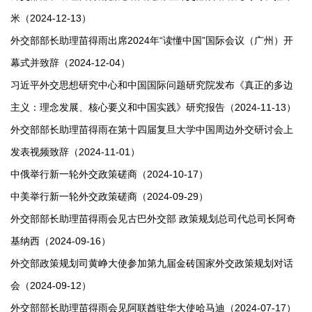
米（2024-12-13）
外交部部长助理苗得雨出席2024年“读懂中国”国际会议（广州）开
幕式并致辞（2024-12-04）
习近平外交思想研究中心和中国国际问题研究院发布《真正的多边
主义：理念发展、核心要义和中国实践》研究报告（2024-11-13）
外交部部长助理苗得雨在第十四届复旦大学中国周边外交研讨会上
发表视频致辞（2024-11-01）
中俄举行新一轮外交政策磋商（2024-10-17）
中美举行新一轮外交政策磋商（2024-09-29）
外交部部长助理苗得雨会见古巴外交部 政策规划总司代总司长阿奇
基纳西（2024-09-16）
外交部政策规划司黄峥大使参加第九届金砖国家外交政策规划对话
会（2024-09-12）
外交部部长助理苗得雨会见阿联酋驻华大使哈马迪（2024-07-17）