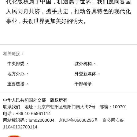
代化版权属于中国，机遇属于世界。我们愿同各国
人民同舟共济，携手共进，推动各具特色的现代化
事业，共创世界更加美好的明天。
相关链接：
中央部委
驻外机构
地方外办
外交新媒体
重要链接
干部考录
中华人民共和国外交部 版权所有
联系我们 地址：北京市朝阳区朝阳门南大街2号 邮编：100701
电话：+86-10-65961114
网站标识码：bm02000004
京ICP备06038296号
京公网安备
11040102700114