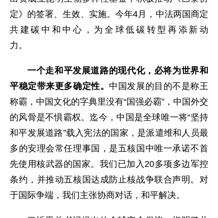
定》的签署、生效、实施。今年4月，中法两国商定
共建碳中和中心，为全球低碳转型再添新动
力。
一个走和平发展道路的现代化，必将为世界和
平稳定带来更多确定性。
中国发展的目的不是称王
称霸，中国文化的字典里没有“国强必霸”，中国外交
的风骨是不惧霸权。迄今，中国是全球唯一将“坚持
和平发展道路”载入宪法的国家，是派遣维和人员最
多的安理会常任理事国，是五核国中唯一承诺不首
先使用核武器的国家。我们已加入20多项多边军控
条约，并推动五核国达成防止核战争联合声明。对
于国际争端，我们主张协商对话，和平解决。