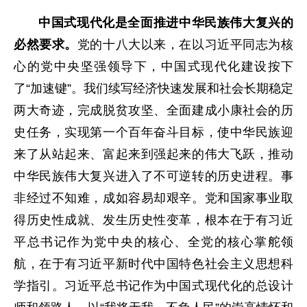
中国式现代化是全面推进中华民族伟大复兴的
必然要求。
党的十八大以来，在以习近平同志为核
心的党中央坚强领导下，中国式现代化建设按下
了“加速键”。我们续写经济快速发展和社会长期稳定
两大奇迹，完成脱贫攻坚、全面建成小康社会的历
史任务，实现第一个百年奋斗目标，使中华民族迎
来了从站起来、富起来到强起来的伟大飞跃，推动
中华民族伟大复兴进入了不可逆转的历史进程。事
非经过不知难，成如容易却艰辛。党和国家事业取
得历史性成就、发生历史性变革，根本在于有习近
平总书记作为党中央的核心、全党的核心掌舵领
航，在于有习近平新时代中国特色社会主义思想科
学指引。习近平总书记作为中国式现代化的总设计