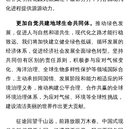
化进程提供源源动力。
更加自觉共建地球生命共同体。
推动绿色发
展，促进人与自然和谐共生，现代化之路才能行稳
致远。我们将加快建立健全绿色低碳、循环发展的
经济体系，促进经济社会发展全面绿色转型。坚持
共同但有区别的责任原则，积极参与应对气候变
化、海洋治理、全球生物多样性保护等领域国际合
作，主动承担同国情、发展阶段和能力相适应的环
境治理义务，推动构建公平合理、合作共赢的全球
环境治理体系，为应对气候、环境等全球性挑战，
建设清洁美丽的世界作出更大贡献。
征途回望千山远，前路放眼万木春。中国式现