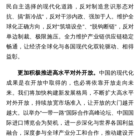
民自主选择的现代化道路，反对制造意识形态对
抗、搞“新冷战”，反对干涉内政、强加于人。维护全
球化正确方向，反对“筑墙设垒”、“脱钩断链”，反对
单边制裁、极限施压。全力维护产业链供应链稳定
畅通，让经济全球化与各国现代化双轮驱动、相得
益彰。
更加积极推进高水平对外开放。
中国的现代化
成果是在开放中取得的，也必将依靠开放走向未
来。我们将加快构建新发展格局，不断扩大高水平
对外开放，持续放宽市场准入，让开放的大门越开
越大。以举办“一带一路”国际合作高峰论坛、中国国
际进口博览会为契机，进一步深化与世界各国利益
融合，深度参与全球产业分工和合作，推动建设开