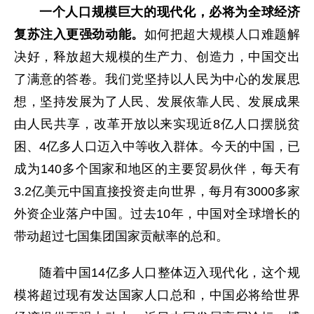
一个人口规模巨大的现代化，必将为全球经济
复苏注入更强劲动能。
如何把超大规模人口难题解
决好，释放超大规模的生产力、创造力，中国交出
了满意的答卷。我们党坚持以人民为中心的发展思
想，坚持发展为了人民、发展依靠人民、发展成果
由人民共享，改革开放以来实现近8亿人口摆脱贫
困、4亿多人口迈入中等收入群体。今天的中国，已
成为140多个国家和地区的主要贸易伙伴，每天有
3.2亿美元中国直接投资走向世界，每月有3000多家
外资企业落户中国。过去10年，中国对全球增长的
带动超过七国集团国家贡献率的总和。
随着中国14亿多人口整体迈入现代化，这个规
模将超过现有发达国家人口总和，中国必将给世界