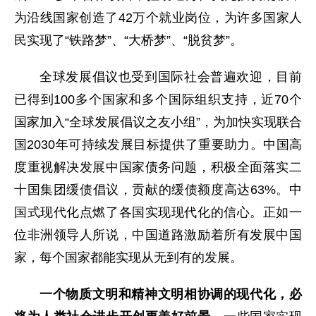
为沿线国家创造了42万个就业岗位，为许多国家人
民实现了“铁路梦”、“大桥梦”、“脱贫梦”。
全球发展倡议也受到国际社会普遍欢迎，目前
已得到100多个国家和多个国际组织支持，近70个
国家加入“全球发展倡议之友小组”，为加快实现联合
国2030年可持续发展目标提供了重要助力。中国高
度重视解决发展中国家债务问题，积极全面落实二
十国集团缓债倡议，贡献的缓债额度高达63%。中
国式现代化点燃了各国实现现代化的信心。正如一
位非洲领导人所说，中国道路激励着所有发展中国
家，每个国家都能实现从无到有的发展。
一个物质文明和精神文明相协调的现代化，必