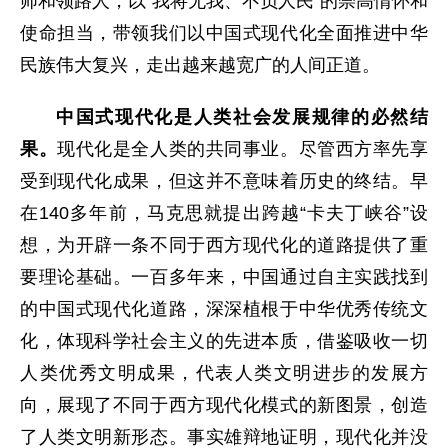
师和领路人，以“我将无我、不负人民”的崇高情怀和
使命担当，带领我们以中国式现代化全面推进中华
民族伟大复兴，走出越来越宽广的人间正道。
中国式现代化是人类社会发展规律的必然结
果。
现代化是全人类的共同事业。尽管西方率先享
受到现代化成果，但这并不意味着历史的终结。早
在140多年前，马克思就提出跨越“卡夫丁峡谷”设
想，为开辟一条不同于西方现代化的道路提供了重
要理论基础。一百多年来，中国通过自主实践找到
的中国式现代化道路，深深植根于中华优秀传统文
化，体现科学社会主义的先进本质，借鉴吸收一切
人类优秀文明成果，代表人类文明进步的发展方
向，展现了不同于西方现代化模式的新图景，创造
了人类文明新形态。事实雄辩地证明，现代化并没