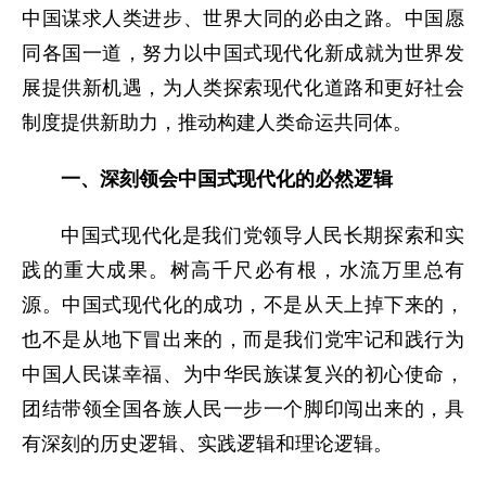
中国谋求人类进步、世界大同的必由之路。中国愿
同各国一道，努力以中国式现代化新成就为世界发
展提供新机遇，为人类探索现代化道路和更好社会
制度提供新助力，推动构建人类命运共同体。
一、深刻领会中国式现代化的必然逻辑
中国式现代化是我们党领导人民长期探索和实
践的重大成果。树高千尺必有根，水流万里总有
源。中国式现代化的成功，不是从天上掉下来的，
也不是从地下冒出来的，而是我们党牢记和践行为
中国人民谋幸福、为中华民族谋复兴的初心使命，
团结带领全国各族人民一步一个脚印闯出来的，具
有深刻的历史逻辑、实践逻辑和理论逻辑。