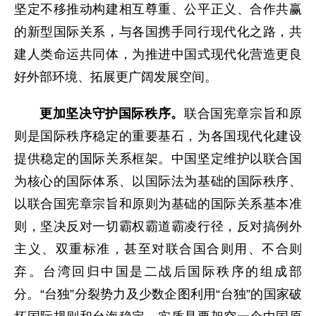
坚定不移推动构建相互尊重、公平正义、合作共赢
的新型国际关系，与各国携手同行现代化之路，共
建人类命运共同体，为推进中国式现代化营造更良
好外部环境、拓展更广阔发展空间。
更加坚决守护国际秩序。
联合国宪章宗旨和原
则是国际秩序稳定的重要基石，为各国现代化建设
提供稳定的国际关系框架。中国坚定维护以联合国
为核心的国际体系、以国际法为基础的国际秩序、
以联合国宪章宗旨和原则为基础的国际关系基本准
则，坚决反对一切霸权霸道霸凌行径，反对搞例外
主义、双重标准，甚至对联合国合则用、不合则
弃。台湾回归中国是二战后国际秩序的组成部
分。“台独”分裂势力及少数企图利用“台独”的国家破