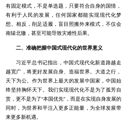
有固定模式，不是单选题，只要符合自身的国情，
有利于人民的发展，任何国家都能实现现代化梦
想。相反，削足适履，盲目照搬外来模式，不仅会
南辕北辙，甚至可能导致灾难性后果。
二、准确把握中国式现代化的世界意义
习近平总书记指出，中国式现代化新道路越走
越宽广，将更好发展自身、造福世界。大道之行，
天下为公。作为世界上最大的发展中国家，中国始
终坚持胸怀天下。我们实现现代化不是为了孤芳自
赏，更不是为了“本国优先”，而是在实现自身发展的
同时，为世界和平注入更多正能量，为全球发展带
来更多新机遇。