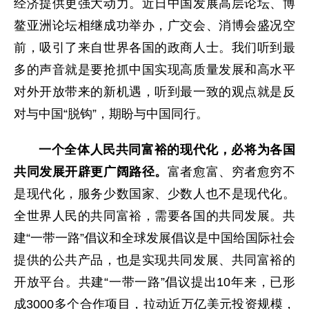
经济提供更强大动力。近日中国发展高层论坛、博
鳌亚洲论坛相继成功举办，广交会、消博会盛况空
前，吸引了来自世界各国的政商人士。我们听到最
多的声音就是要抢抓中国实现高质量发展和高水平
对外开放带来的新机遇，听到最一致的观点就是反
对与中国“脱钩”，期盼与中国同行。
一个全体人民共同富裕的现代化，必将为各国
共同发展开辟更广阔路径。
富者愈富、穷者愈穷不
是现代化，服务少数国家、少数人也不是现代化。
全世界人民的共同富裕，需要各国的共同发展。共
建“一带一路”倡议和全球发展倡议是中国给国际社会
提供的公共产品，也是实现共同发展、共同富裕的
开放平台。共建“一带一路”倡议提出10年来，已形
成3000多个合作项目，拉动近万亿美元投资规模，