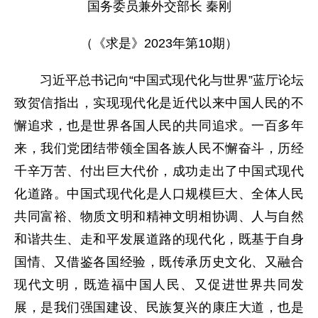
国务委员兼外交部长 秦刚
（《求是》2023年第10期）
习近平总书记向“中国式现代化与世界”蓝厅论坛
致贺信指出，实现现代化是近代以来中国人民的不
懈追求，也是世界各国人民的共同追求。一百多年
来，我们党团结带领全国各族人民不懈奋斗，历经
千辛万苦、付出巨大代价，成功走出了中国式现代
化道路。中国式现代化是人口规模巨大、全体人民
共同富裕、物质文明和精神文明相协调、人与自然
和谐共生、走和平发展道路的现代化，既基于自身
国情、又借鉴各国经验，既传承历史文化、又融合
现代文明，既造福中国人民、又促进世界共同发
展，是我们强国建设、民族复兴的康庄大道，也是