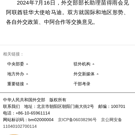
2024年7月16日，外交部部长助理苗得雨会见
阿联酋驻华大使哈马迪。双方就国际和地区形势、
各自外交政策、中阿合作等交换意见。
相关链接：
中央部委
驻外机构
地方外办
外交新媒体
重要链接
干部考录
中华人民共和国外交部 版权所有
联系我们 地址：北京市朝阳区朝阳门南大街2号 邮编：100701
电话：+86-10-65961114
网站标识码：bm02000004
京ICP备06038296号
京公网安备
11040102700114