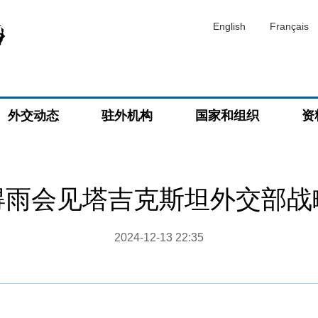
English
Français
外交动态
驻外机构
国家和组织
资
得雨会见塔吉克斯坦外交部战
2024-12-13 22:35