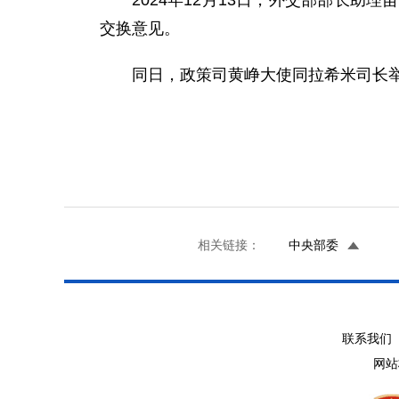
2024年12月13日，外交部部长
交换意见。
同日，政策司黄峥大使同拉希米司长
相关链接：
中央部委
联系我们 
网站