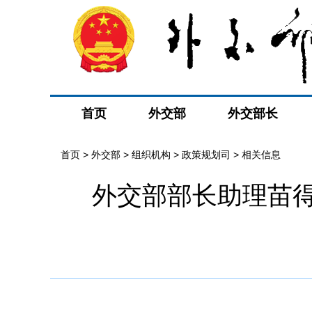
首页
外交部
外交部长
首页
>
外交部
>
组织机构
>
政策规划司
>
相关信息
外交部部长助理苗