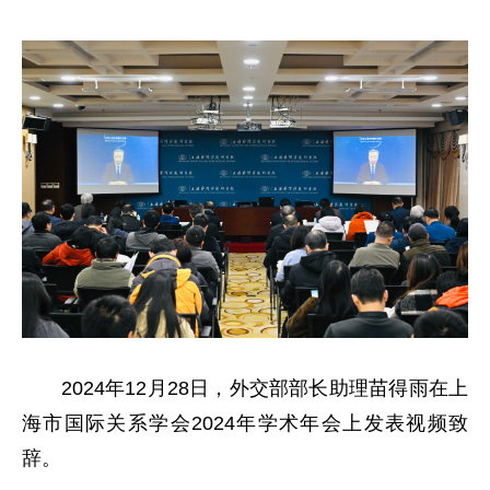
2024年12月28日，外交部部长助理苗得雨在上
海市国际关系学会2024年学术年会上发表视频致
辞。