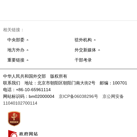
相关链接：
中央部委
驻外机构
地方外办
外交新媒体
重要链接
干部考录
中华人民共和国外交部 版权所有
联系我们 地址：北京市朝阳区朝阳门南大街2号 邮编：100701
电话：+86-10-65961114
网站标识码：bm02000004
京ICP备06038296号
京公网安备
11040102700114