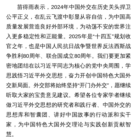
苗得雨表示，2024年中国外交在历史关头捍卫
公平正义，在乱云飞渡中彰显从容自信，为中国高
质量发展营造良好外部环境，为动荡不安的世界注
入更多稳定性和正能量。2025年是“十四五”规划收
官之年，也是中国人民抗日战争暨世界反法西斯战
争胜利80周年、联合国成立80周年。我们要更加紧
密地团结在以习近平同志为核心的党中央周围，学
思践悟习近平外交思想，奋力开创中国特色大国外
交新局面。外交部将始终坚持“开门办外交”，愿继续
听取大家的宝贵意见建议。希望各位专家学者继续
做习近平外交思想的研究者和践行者、中国外交的
思想库和智囊团、讲好中国故事的行动派和实干
家，为中国特色大国外交理论与实践创新贡献智
慧。