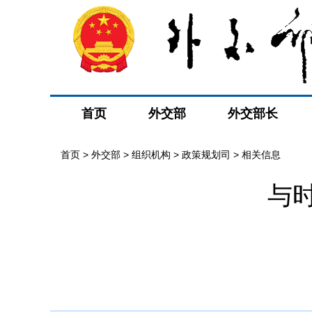
首页
外交部
外交部长
首页
>
外交部
>
组织机构
>
政策规划司
>
相关信息
与