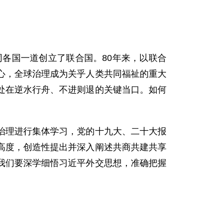
同各国一道创立了联合国。80年来，以联合
心，全球治理成为关乎人类共同福祉的重大
处在逆水行舟、不进则退的关键当口。如何
治理进行集体学习，党的十九大、二十大报
高度，创造性提出并深入阐述共商共建共享
我们要深学细悟习近平外交思想，准确把握