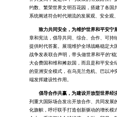
约数、繁荣世界文明百花园，搭建了各国
系统阐述符合时代潮流的发展观、安全观
致力共同安全，为维护世界和平安宁
章和宪法，倡导共同、综合、合作、可持
提供时代答案。展现维护全球战略稳定大
战争发表联合声明，带头做世界和平的“
大会费国和维和摊款国，而且是和平安全
的亚洲安全模式，在乌克兰危机、巴以冲
端发挥建设性作用。
倡导合作共赢，为建设开放型世界经
列重大国际场合发出开放合作、共同发展
化旗帜，呼吁联手打造创新驱动的增长模