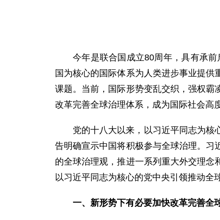
今年是联合国成立80周年，具有承前
国为核心的国际体系为人类进步事业提供
课题。当前，国际形势变乱交织，强权霸
改革完善全球治理体系，成为国际社会高
党的十八大以来，以习近平同志为核
告明确宣示中国将积极参与全球治理。习
的全球治理观，推进一系列重大外交理念
以习近平同志为核心的党中央引领推动全
一、新形势下有必要加快改革完善全