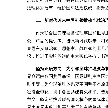
及其机构改革进程，致使国际货币基金组
治理体系改革、维护国际法治权威、提升
二、新时代以来中国引领推动全球治
作为联合国安理会常任理事国和世界
公共产品的提供者。进入新时代以来，习
克思主义政治家、思想家、战略家的非凡
议，推进了影响深远的重大实践举措，书
坚持正确方向，为引领全球治理变革
界命运由各国共同掌握，国际规则由各国
则平等，为全球治理体系变革阐明基本原
经济全球化，携手各国共建持久和平、普
主义，坚定维护以联合国为核心的国际体
界大变局中促进和平与发展的有效路径。