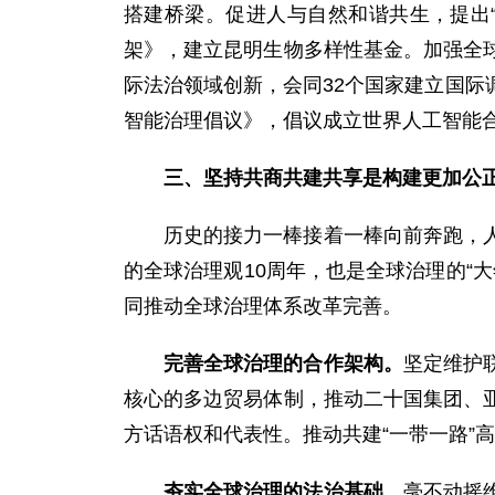
搭建桥梁。促进人与自然和谐共生，提出
架》，建立昆明生物多样性基金。加强全
际法治领域创新，会同32个国家建立国
智能治理倡议》，倡议成立世界人工智能
三、坚持共商共建共享是构建更加公
历史的接力一棒接着一棒向前奔跑，
的全球治理观10周年，也是全球治理的“
同推动全球治理体系改革完善。
完善全球治理的合作架构。
坚定维护
核心的多边贸易体制，推动二十国集团、
方话语权和代表性。推动共建“一带一路”
夯实全球治理的法治基础。
毫不动摇