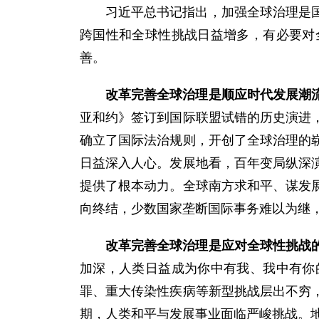
习近平总书记指出，加强全球治理是
跨国性和全球性挑战日益增多，有必要对
善。
改革完善全球治理是顺应时代发展潮
亚和约》签订到国际联盟试错的历史演进
确立了国际法治规则，开创了全球治理的
日益深入人心。发展地看，百年变局纵深
提供了根本动力。全球南方求和平、谋发
向终结，少数国家垄断国际事务难以为继
改革完善全球治理是应对全球性挑战
加深，人类日益成为你中有我、我中有你
罪、重大传染性疾病等新型挑战层出不穷
期，人类和平与发展事业面临严峻挑战。地