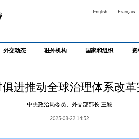
English
Français
外交动态
驻外机构
国家和组织
资
时俱进推动全球治理体系改革
中央政治局委员、外交部部长 王毅
2025-08-22 14:52