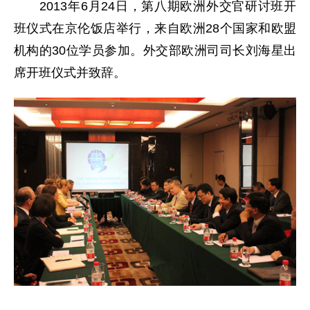
2013年6月24日，第八期欧洲外交官研讨班开
班仪式在京伦饭店举行，来自欧洲28个国家和欧盟
机构的30位学员参加。外交部欧洲司司长刘海星出
席开班仪式并致辞。