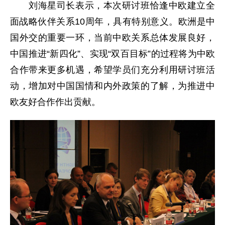
刘海星司长表示，本次研讨班恰逢中欧建立全
面战略伙伴关系10周年，具有特别意义。欧洲是中
国外交的重要一环，当前中欧关系总体发展良好，
中国推进“新四化”、实现“双百目标”的过程将为中欧
合作带来更多机遇，希望学员们充分利用研讨班活
动，增加对中国国情和内外政策的了解，为推进中
欧友好合作作出贡献。