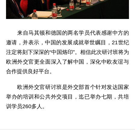
来自马其顿和德国的两名学员代表感谢中方的
邀请，并表示，中国的发展成就举世瞩目，21世纪
注定将刻下深深的“中国烙印”。相信此次研讨班将为
欧洲外交官更全面深入了解中国，深化中欧友谊与
合作提供良好平台。
欧洲外交官研讨班是外交部首个针对发达国家
举办的培训和公共外交项目，迄已举办七期，共培
训学员260多人。