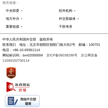
相关链接：
中央部委
驻外机构
地方外办
外交新媒体
重要链接
干部考录
中华人民共和国外交部 版权所有
联系我们 地址：北京市朝阳区朝阳门南大街2号 邮编：100701
电话：+86-10-65961114
网站标识码：bm02000004
京ICP备06038296号
京公网安备
11040102700114