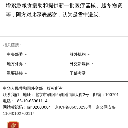
增紧急粮食援助和提供新一批医疗器械、越冬物资
等，阿方对此深表感谢，认为是雪中送炭。
相关链接：
中央部委
驻外机构
地方外办
外交新媒体
重要链接
干部考录
中华人民共和国外交部 版权所有
联系我们 地址：北京市朝阳区朝阳门南大街2号 邮编：100701
电话：+86-10-65961114
网站标识码：bm02000004
京ICP备06038296号
京公网安备
11040102700114