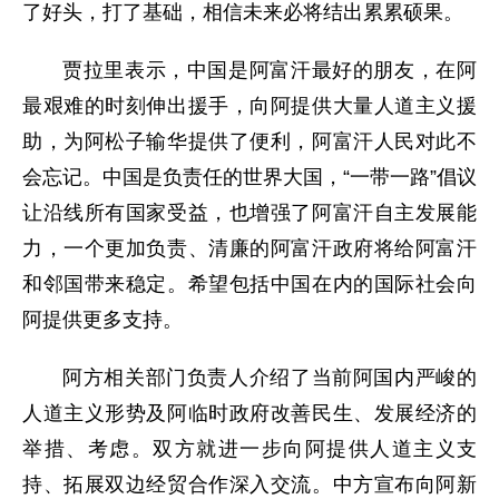
了好头，打了基础，相信未来必将结出累累硕果。
贾拉里表示，中国是阿富汗最好的朋友，在阿
最艰难的时刻伸出援手，向阿提供大量人道主义援
助，为阿松子输华提供了便利，阿富汗人民对此不
会忘记。中国是负责任的世界大国，“一带一路”倡议
让沿线所有国家受益，也增强了阿富汗自主发展能
力，一个更加负责、清廉的阿富汗政府将给阿富汗
和邻国带来稳定。希望包括中国在内的国际社会向
阿提供更多支持。
阿方相关部门负责人介绍了当前阿国内严峻的
人道主义形势及阿临时政府改善民生、发展经济的
举措、考虑。双方就进一步向阿提供人道主义支
持、拓展双边经贸合作深入交流。中方宣布向阿新