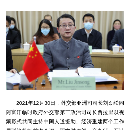
2021年12月30日，外交部亚洲司司长刘劲松同
阿富汗临时政府外交部第三政治司司长贾拉里以视
频形式共同主持中阿人道援助、经济重建两个工作