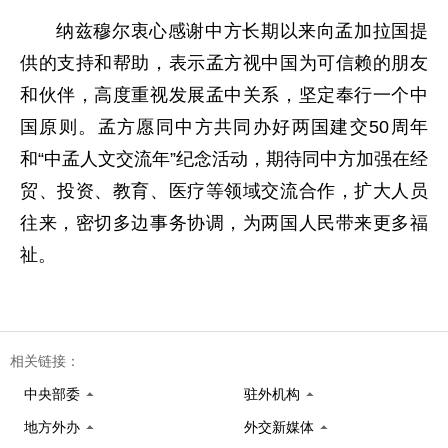
纳兹穆尔衷心感谢中方长期以来向孟加拉国提
供的支持和帮助，表示孟方视中国为可信赖的朋友
和伙伴，高度重视发展孟中关系，坚定奉行一个中
国原则。孟方愿同中方共同办好两国建交50周年
和“中孟人文交流年”纪念活动，期待同中方加强在经
贸、投资、教育、医疗等领域交流合作，扩大人员
往来，密切多边事务协调，为两国人民带来更多福
祉。
相关链接：
中央部委
驻外机构
地方外办
外交新媒体