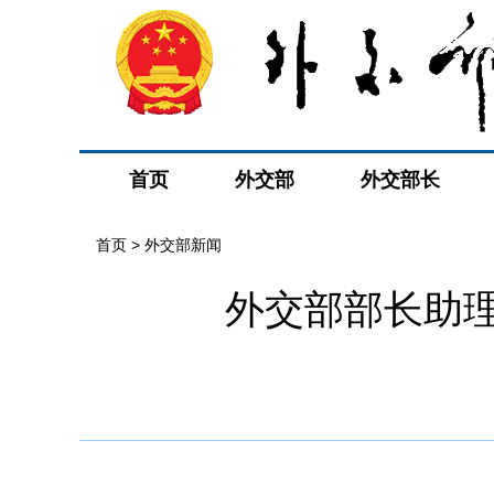
首页
外交部
外交部长
首页
>
外交部新闻
外交部部长助