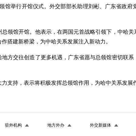
州总领馆举行开馆仪式。外交部部长助理刘彬、广东省政
州总领馆开馆。他表示，在两国元首战略引领下，中哈关
合作搭建新桥梁，为中哈关系发展注入新动力。
哈地方交往创造了更多机遇，广东省愿与总领馆密切联系
大力支持，表示将积极发挥总领馆作用，为哈中关系发展
驻外机构
地方外办
外交新媒体