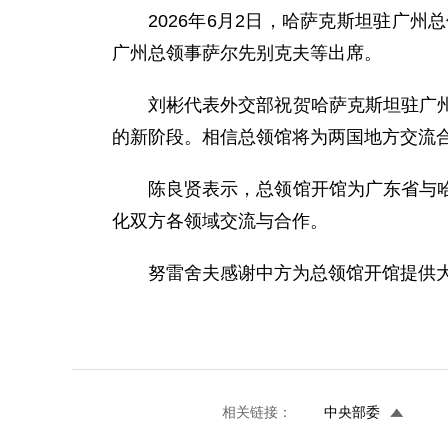
2026年6月2日，哈萨克斯坦驻广
广州总领事萨尔先别克夫等出席。
刘彬代表外交部祝贺哈萨克斯坦驻广
的新阶段。相信总领馆将为两国地方交流
陈良贤表示，总领馆开馆为广东省与
化双方各领域交流与合作。
努雷舍夫感谢中方为总领馆开馆提供
相关链接：
中央部委