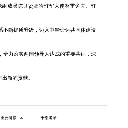
府党组成员陈良贤及哈驻华大使努雷舍夫、驻
系不断提质升级，迈入中哈命运共同体建设
，全力落实两国领导人达成的重要共识，深
作出新的贡献。
重要链接
干部考录