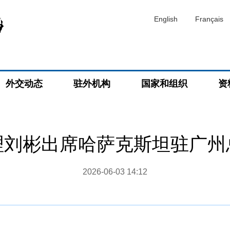
English
Français
外交动态
驻外机构
国家和组织
资
理刘彬出席哈萨克斯坦驻广州
2026-06-03 14:12