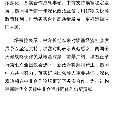
续深化，务实合作成果丰硕。中方支持埃塞稳定发
展，愿同埃塞进一步深化政治互信，用好零关税等
政策红利，推动务实合作高质量发展，更好造福两
国人民。
塔费拉表示，中方长期以来对埃塞经济社会发
展予以坚定支持，埃塞对此表示衷心感谢。两国全
天候战略伙伴关系根基深厚、前景广阔。埃塞正举
行第七次全国议会选举，新政府将顺利产生，愿同
中方共同努力，落实好两国领导人重要共识，深化
双边和在中非合作论坛框架下务实合作，为推进构
建新时代全天候中非命运共同体作出新贡献。