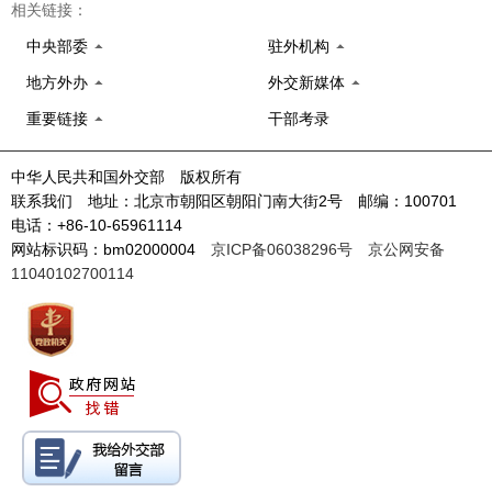
相关链接：
中央部委
驻外机构
地方外办
外交新媒体
重要链接
干部考录
中华人民共和国外交部 版权所有
联系我们 地址：北京市朝阳区朝阳门南大街2号 邮编：100701
电话：+86-10-65961114
网站标识码：bm02000004
京ICP备06038296号
京公网安备
11040102700114