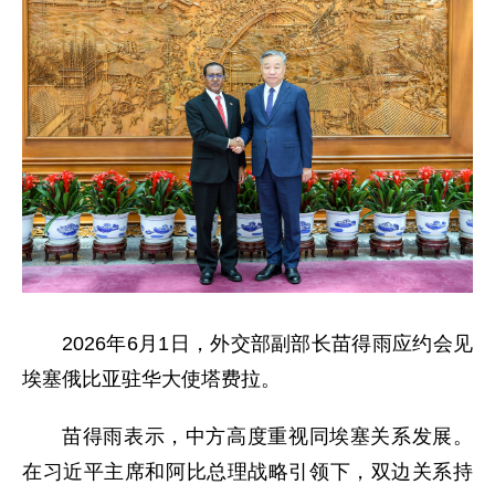
2026年6月1日，外交部副部长苗得雨应约会见
埃塞俄比亚驻华大使塔费拉。
苗得雨表示，中方高度重视同埃塞关系发展。
在习近平主席和阿比总理战略引领下，双边关系持