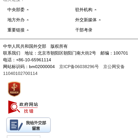
中央部委
驻外机构
地方外办
外交新媒体
重要链接
干部考录
中华人民共和国外交部 版权所有
联系我们 地址：北京市朝阳区朝阳门南大街2号 邮编：100701
电话：+86-10-65961114
网站标识码：bm02000004
京ICP备06038296号
京公网安备
11040102700114